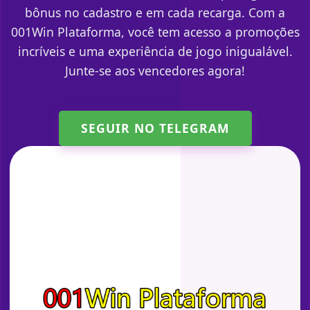
bônus no cadastro e em cada recarga. Com a
001Win Plataforma, você tem acesso a promoções
incríveis e uma experiência de jogo inigualável.
Junte-se aos vencedores agora!
SEGUIR NO TELEGRAM