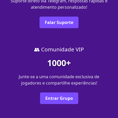
Suporte direto via Telegram, respostas rápidas e
atendimento personalizado!
Falar Suporte
👥 Comunidade VIP
1000+
Junte-se a uma comunidade exclusiva de
jogadores e compartilhe experiências!
Entrar Grupo