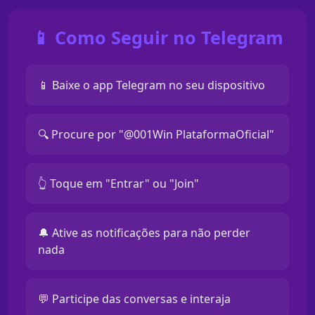
📱 Como Seguir no Telegram
📱 Baixe o app Telegram no seu dispositivo
🔍 Procure por "@001Win PlataformaOficial"
👆 Toque em "Entrar" ou "Join"
🔔 Ative as notificações para não perder
nada
💬 Participe das conversas e interaja