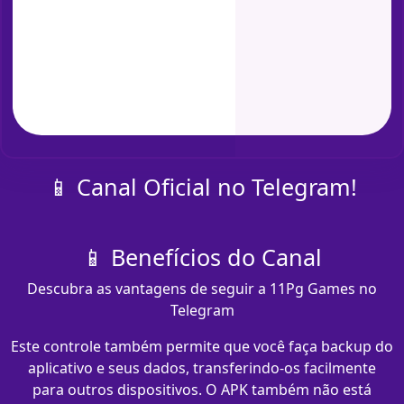
📱 Canal Oficial no Telegram!
📱 Benefícios do Canal
Descubra as vantagens de seguir a 11Pg Games no
Telegram
Este controle também permite que você faça backup do
aplicativo e seus dados, transferindo-os facilmente
para outros dispositivos. O APK também não está