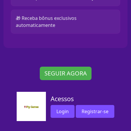
🎁 Receba bônus exclusivos
automaticamente
SEGUIR AGORA
Acessos
Login
Registrar-se