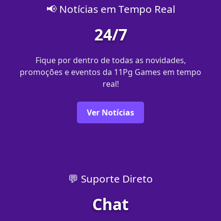
📢 Notícias em Tempo Real
24/7
Fique por dentro de todas as novidades,
promoções e eventos da 11Pg Games em tempo
real!
Ver Notícias
💬 Suporte Direto
Chat