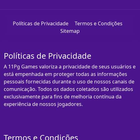
Políticas de Privacidade
Termos e Condições
Sitemap
Políticas de Privacidade
A 11Pg Games valoriza a privacidade de seus usuários e
está empenhada em proteger todas as informações
pessoais fornecidas durante o uso de nossos canais de
comunicação. Todos os dados coletados são utilizados
exclusivamente para fins de melhoria contínua da
experiência de nossos jogadores.
Termos e Condições