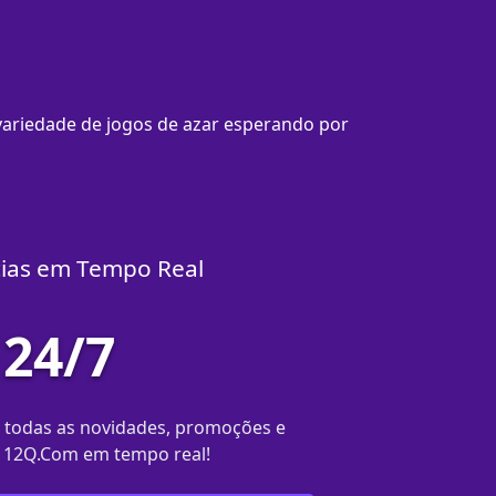
ariedade de jogos de azar esperando por
cias em Tempo Real
24/7
e todas as novidades, promoções e
 12Q.Com em tempo real!