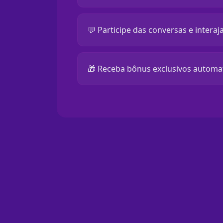
💬 Participe das conversas e interaj
🎁 Receba bônus exclusivos autom