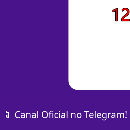
📱 Canal Oficial no Telegram!