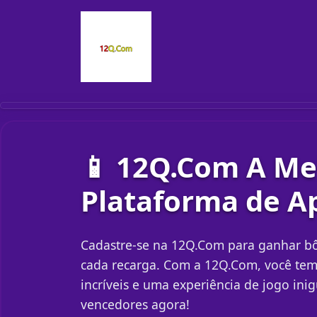
📱 12Q.Com A Me
Plataforma de A
Cadastre-se na 12Q.Com para ganhar b
cada recarga. Com a 12Q.Com, você te
incríveis e uma experiência de jogo inig
vencedores agora!