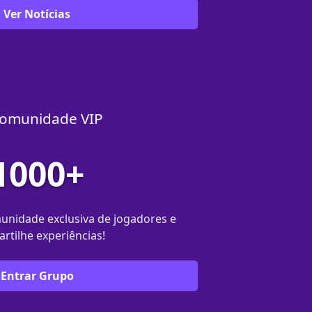
Ver Notícias
Comunidade VIP
1000+
unidade exclusiva de jogadores e
rtilhe experiências!
Entrar Grupo