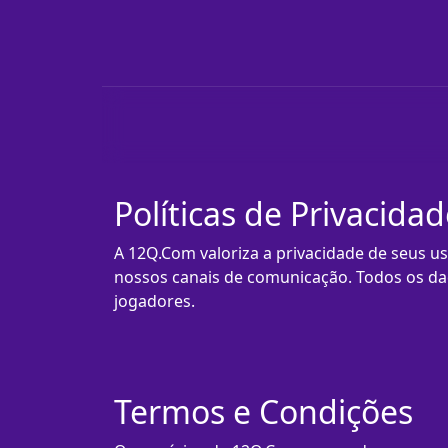
Políticas de Privacida
A 12Q.Com valoriza a privacidade de seus 
nossos canais de comunicação. Todos os dad
jogadores.
Termos e Condições