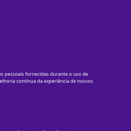
s pessoais fornecidas durante o uso de
elhoria contínua da experiência de nossos