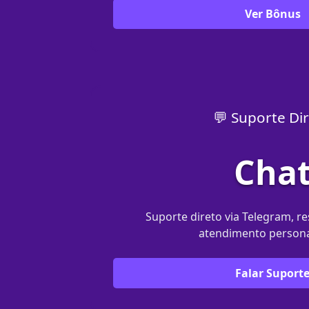
Ver Bônus
💬 Suporte Di
Cha
Suporte direto via Telegram, r
atendimento persona
Falar Suport