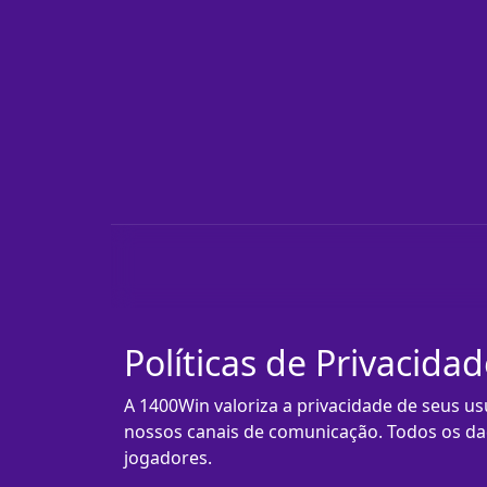
Políticas de Privacida
A 1400Win valoriza a privacidade de seus u
nossos canais de comunicação. Todos os dad
jogadores.