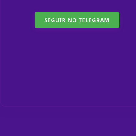
SEGUIR NO TELEGRAM