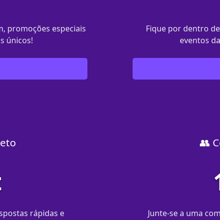
m, promoções especiais
Fique por dentro d
s únicos!
eventos da
reto
👥 
t
espostas rápidas e
Junte-se a uma com