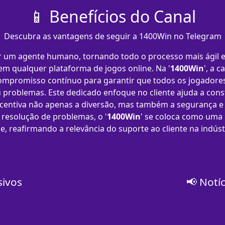
📱 Benefícios do Canal
Descubra as vantagens de seguir a 1400Win no Telegram
um agente humano, tornando todo o processo mais ágil e ef
m qualquer plataforma de jogos online. Na '
1400Win
', a 
ompromisso contínuo para garantir que todos os jogadores
roblemas. Este dedicado enfoque no cliente ajuda a constr
entiva não apenas a diversão, mas também a segurança e
 resolução de problemas, o '
1400Win
' se coloca como uma 
e, reafirmando a relevância do suporte ao cliente na indúst
sivos
📢 Notí