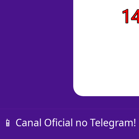
📱 Canal Oficial no Telegram!