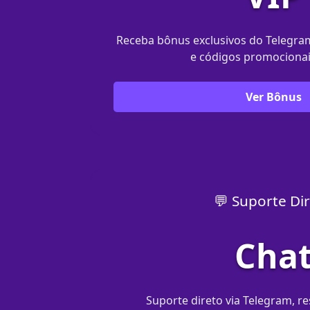
Receba bônus exclusivos do Telegra
e códigos promocionai
Ver Bônus
💬 Suporte Di
Cha
Suporte direto via Telegram, r