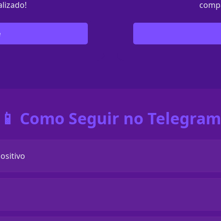
lizado!
compa
e
📱 Como Seguir no Telegram
ositivo