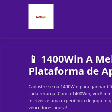
📱 1400Win A Me
Plataforma de A
Cadastre-se na 1400Win para ganhar bô
cada recarga. Com a 1400Win, você tem
incríveis e uma experiência de jogo inig
vencedores agora!