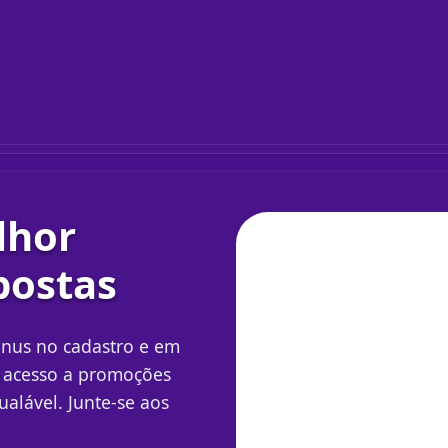
lhor
postas
nus no cadastro e em
 acesso a promoções
ualável. Junte-se aos