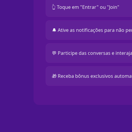
👆 Toque em "Entrar" ou "Join"
🔔 Ative as notificações para não p
💬 Participe das conversas e interaj
🎁 Receba bônus exclusivos autom