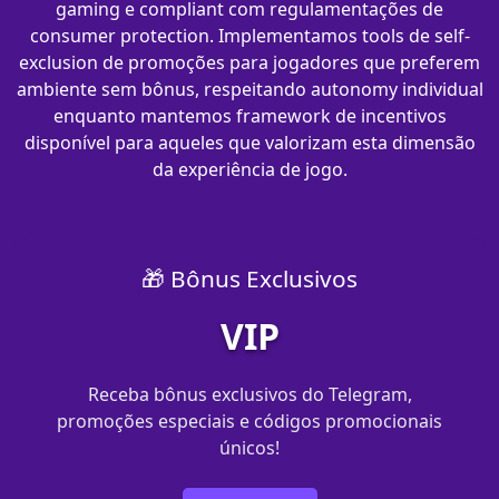
gaming e compliant com regulamentações de
consumer protection. Implementamos tools de self-
exclusion de promoções para jogadores que preferem
ambiente sem bônus, respeitando autonomy individual
enquanto mantemos framework de incentivos
disponível para aqueles que valorizam esta dimensão
da experiência de jogo.
🎁 Bônus Exclusivos
VIP
Receba bônus exclusivos do Telegram,
promoções especiais e códigos promocionais
únicos!