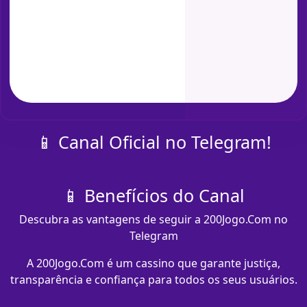
📱 Canal Oficial no Telegram!
📱 Benefícios do Canal
Descubra as vantagens de seguir a 200Jogo.Com no
Telegram
A 200Jogo.Com é um cassino que garante justiça,
transparência e confiança para todos os seus usuários.