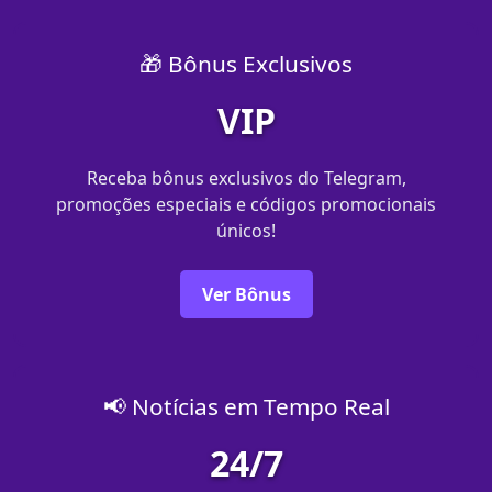
🎁 Bônus Exclusivos
VIP
Receba bônus exclusivos do Telegram,
promoções especiais e códigos promocionais
únicos!
Ver Bônus
📢 Notícias em Tempo Real
24/7