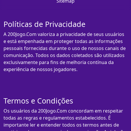
Sitemap
Políticas de Privacidade
A 200Jogo.Com valoriza a privacidade de seus usuários
e está empenhada em proteger todas as informações
pessoais fornecidas durante o uso de nossos canais de
comunicação. Todos os dados coletados são utilizados
exclusivamente para fins de melhoria contínua da
experiência de nossos jogadores.
Termos e Condições
Os usuários da 200Jogo.Com concordam em respeitar
todas as regras e regulamentos estabelecidos. É
importante ler e entender todos os termos antes de