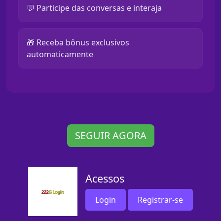
💬 Participe das conversas e interaja
🎁 Receba bônus exclusivos
automaticamente
SEGUIR AGORA
Acessos
Login
Registrar-se