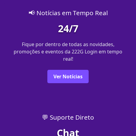
📢 Notícias em Tempo Real
24/7
Fique por dentro de todas as novidades,
promoções e eventos da 222G Login em tempo
real!
Ver Notícias
💬 Suporte Direto
Chat