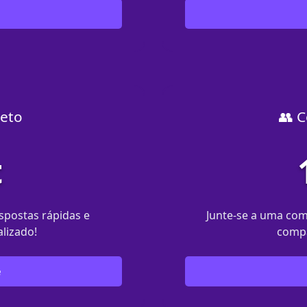
reto
👥 
t
espostas rápidas e
Junte-se a uma com
lizado!
compa
e