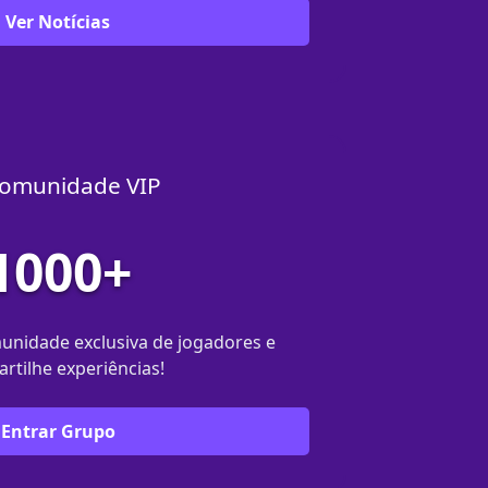
Ver Notícias
Comunidade VIP
1000+
unidade exclusiva de jogadores e
rtilhe experiências!
Entrar Grupo