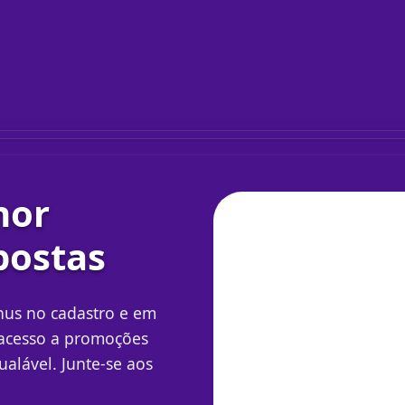
hor
postas
nus no cadastro e em
 acesso a promoções
ualável. Junte-se aos