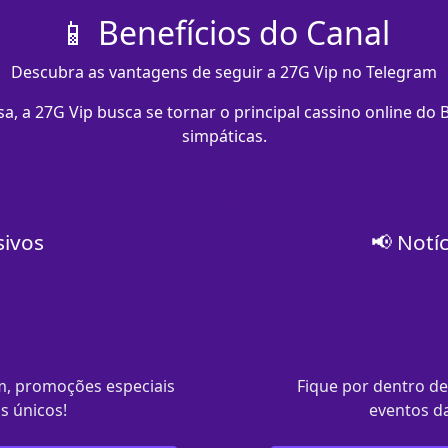
📱 Benefícios do Canal
Descubra as vantagens de seguir a 27G Vip no Telegram
, a 27G Vip busca se tornar o principal cassino online do
simpáticas.
sivos
📢 Notí
m, promoções especiais
Fique por dentro d
s únicos!
eventos d