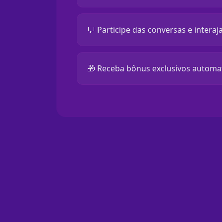
💬 Participe das conversas e interaj
🎁 Receba bônus exclusivos autom