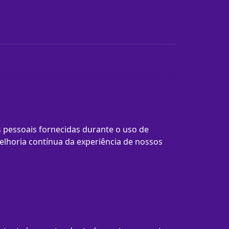
 pessoais fornecidas durante o uso de
elhoria contínua da experiência de nossos