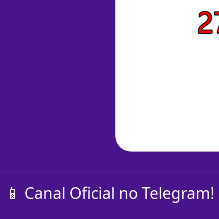
📱 Canal Oficial no Telegram!