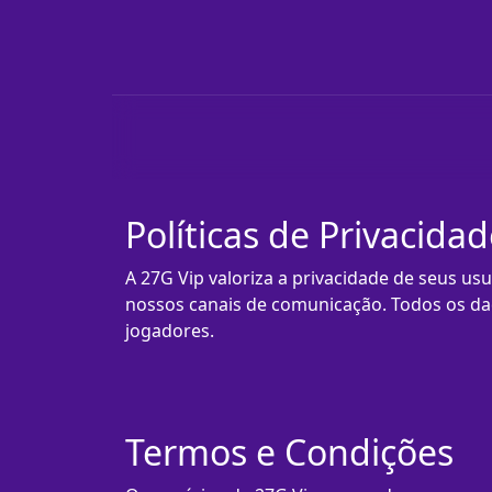
Políticas de Privacida
A 27G Vip valoriza a privacidade de seus u
nossos canais de comunicação. Todos os dad
jogadores.
Termos e Condições