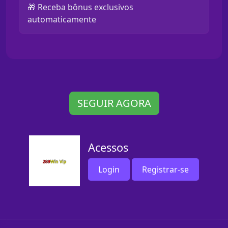
🎁 Receba bônus exclusivos
automaticamente
SEGUIR AGORA
Acessos
Login
Registrar-se