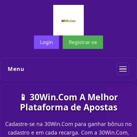
Login
Registrar-se
Menu
📱 30Win.Com A Melhor
Plataforma de Apostas
Cadastre-se na 30Win.Com para ganhar bônus no
cadastro e em cada recarga. Com a 30Win.Com,