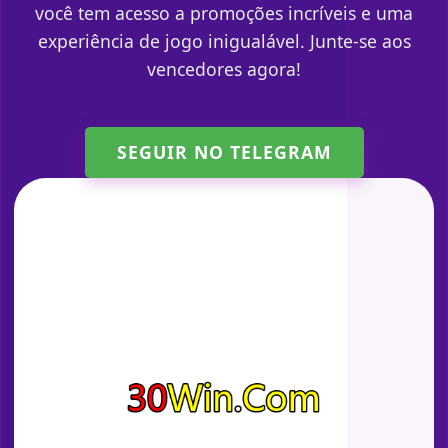
você tem acesso a promoções incríveis e uma
experiência de jogo inigualável. Junte-se aos
vencedores agora!
SEGUIR NO TELEGRAM