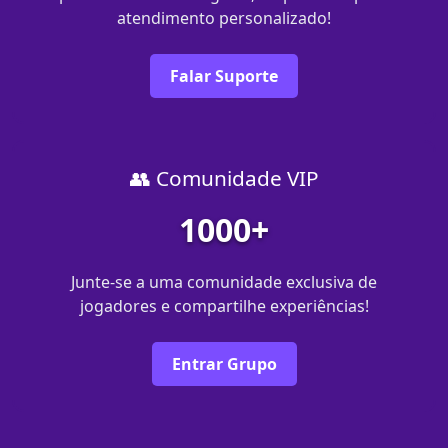
atendimento personalizado!
Falar Suporte
👥 Comunidade VIP
1000+
Junte-se a uma comunidade exclusiva de
jogadores e compartilhe experiências!
Entrar Grupo