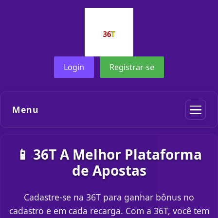
Login
Registrar-se
Menu
📱 36T A Melhor Plataforma
de Apostas
Cadastre-se na 36T para ganhar bônus no
cadastro e em cada recarga. Com a 36T, você tem