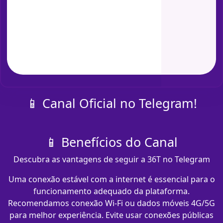
📱 Canal Oficial no Telegram!
📱 Benefícios do Canal
Descubra as vantagens de seguir a 36T no Telegram
Uma conexão estável com a internet é essencial para o
funcionamento adequado da plataforma.
Recomendamos conexão Wi-Fi ou dados móveis 4G/5G
para melhor experiência. Evite usar conexões públicas