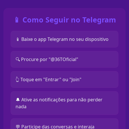
📱 Como Seguir no Telegram
📱 Baixe o app Telegram no seu dispositivo
🔍 Procure por "@36TOficial"
👆 Toque em "Entrar" ou "Join"
🔔 Ative as notificações para não perder
nada
💬 Participe das conversas e interaja