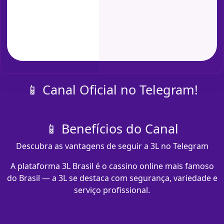
📱 Canal Oficial no Telegram!
📱 Benefícios do Canal
Descubra as vantagens de seguir a 3L no Telegram
A plataforma 3L Brasil é o cassino online mais famoso
do Brasil — a 3L se destaca com segurança, variedade e
serviço profissional.