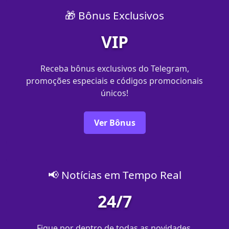
🎁 Bônus Exclusivos
VIP
Receba bônus exclusivos do Telegram,
promoções especiais e códigos promocionais
únicos!
Ver Bônus
📢 Notícias em Tempo Real
24/7
Fique por dentro de todas as novidades,