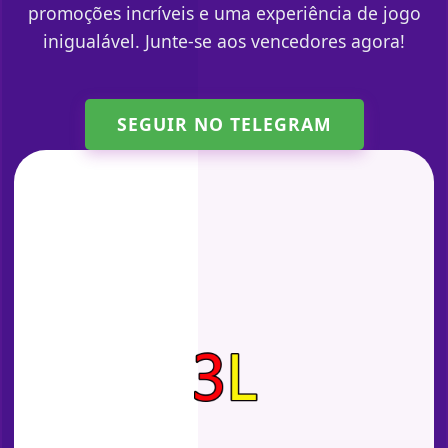
promoções incríveis e uma experiência de jogo
inigualável. Junte-se aos vencedores agora!
SEGUIR NO TELEGRAM