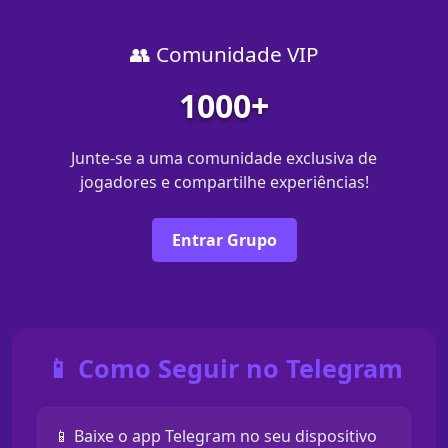
👥 Comunidade VIP
1000+
Junte-se a uma comunidade exclusiva de
jogadores e compartilhe experiências!
Entrar Grupo
📱 Como Seguir no Telegram
📱 Baixe o app Telegram no seu dispositivo