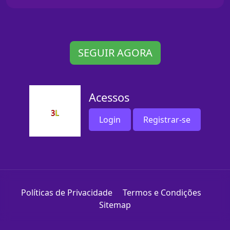
SEGUIR AGORA
Acessos
Login
Registrar-se
Políticas de Privacidade
Termos e Condições
Sitemap