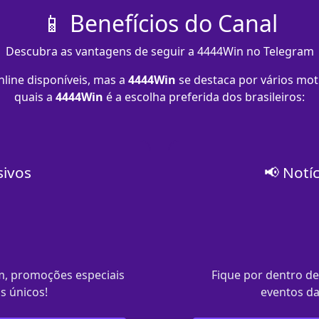
📱 Benefícios do Canal
Descubra as vantagens de seguir a 4444Win no Telegram
line disponíveis, mas a
4444Win
se destaca por vários mot
quais a
4444Win
é a escolha preferida dos brasileiros:
sivos
📢 Notí
m, promoções especiais
Fique por dentro d
s únicos!
eventos da