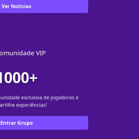
Ver Notícias
Comunidade VIP
1000+
unidade exclusiva de jogadores e
rtilhe experiências!
Entrar Grupo