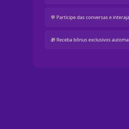
💬 Participe das conversas e interaj
🎁 Receba bônus exclusivos autom