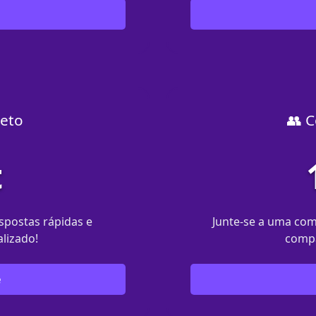
reto
👥 
t
espostas rápidas e
Junte-se a uma com
lizado!
compa
e