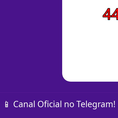
📱 Canal Oficial no Telegram!