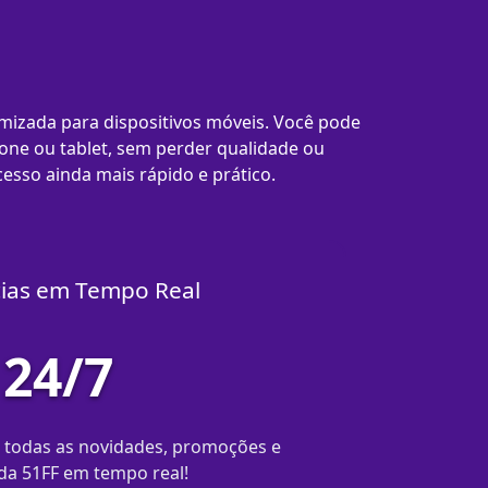
mizada para dispositivos móveis. Você pode
one ou tablet, sem perder qualidade ou
esso ainda mais rápido e prático.
cias em Tempo Real
24/7
e todas as novidades, promoções e
da 51FF em tempo real!