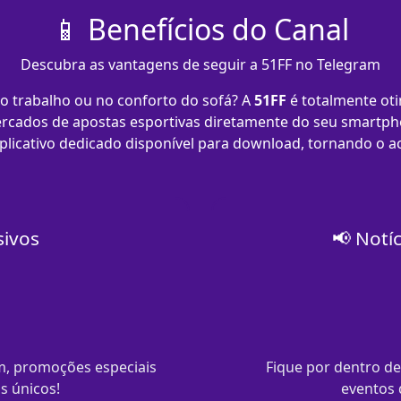
📱 Benefícios do Canal
Descubra as vantagens de seguir a 51FF no Telegram
do trabalho ou no conforto do sofá? A
51FF
é totalmente oti
ercados de apostas esportivas diretamente do seu smartph
icativo dedicado disponível para download, tornando o ac
sivos
📢 Notí
m, promoções especiais
Fique por dentro d
s únicos!
eventos 