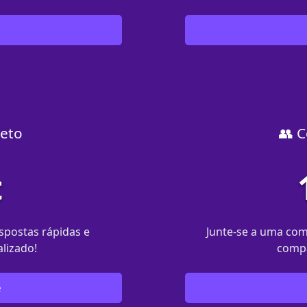
reto
👥 
t
espostas rápidas e
Junte-se a uma com
lizado!
compa
e