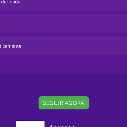
erder nada
a
aticamente
SEGUIR AGORA