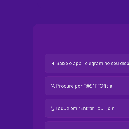
📱 Baixe o app Telegram no seu disp
🔍 Procure por "@51FFOficial"
👆 Toque em "Entrar" ou "Join"