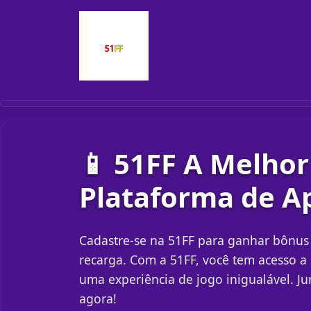
📱 51FF A Melhor
Plataforma de A
Cadastre-se na 51FF para ganhar bônus
recarga. Com a 51FF, você tem acesso a
uma experiência de jogo inigualável. J
agora!