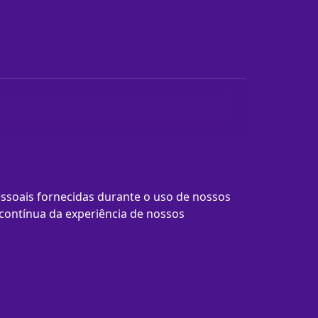
essoais fornecidas durante o uso de nossos
 contínua da experiência de nossos