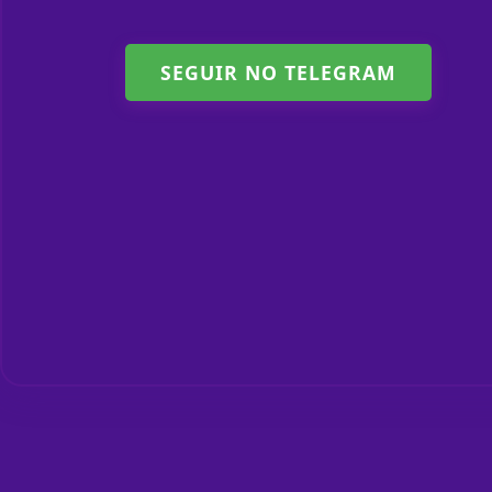
SEGUIR NO TELEGRAM