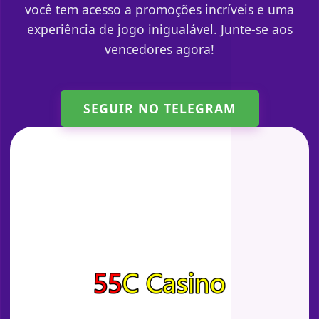
você tem acesso a promoções incríveis e uma
experiência de jogo inigualável. Junte-se aos
vencedores agora!
SEGUIR NO TELEGRAM