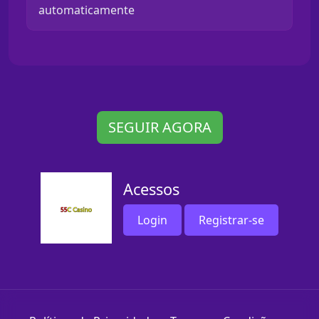
automaticamente
SEGUIR AGORA
Acessos
Login
Registrar-se