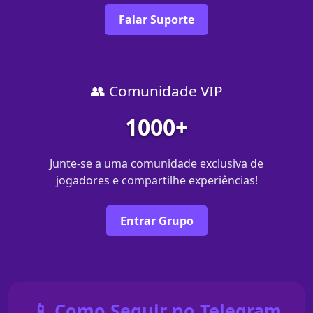
Falar Suporte
👥 Comunidade VIP
1000+
Junte-se a uma comunidade exclusiva de
jogadores e compartilhe experiências!
Entrar Grupo
📱 Como Seguir no Telegram