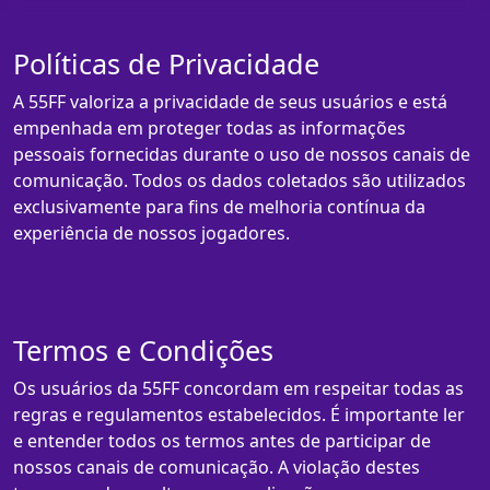
Políticas de Privacidade
A 55FF valoriza a privacidade de seus usuários e está
empenhada em proteger todas as informações
pessoais fornecidas durante o uso de nossos canais de
comunicação. Todos os dados coletados são utilizados
exclusivamente para fins de melhoria contínua da
experiência de nossos jogadores.
Termos e Condições
Os usuários da 55FF concordam em respeitar todas as
regras e regulamentos estabelecidos. É importante ler
e entender todos os termos antes de participar de
nossos canais de comunicação. A violação destes