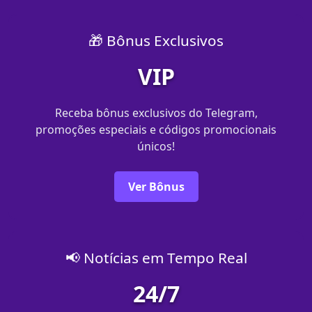
🎁 Bônus Exclusivos
VIP
Receba bônus exclusivos do Telegram,
promoções especiais e códigos promocionais
únicos!
Ver Bônus
📢 Notícias em Tempo Real
24/7