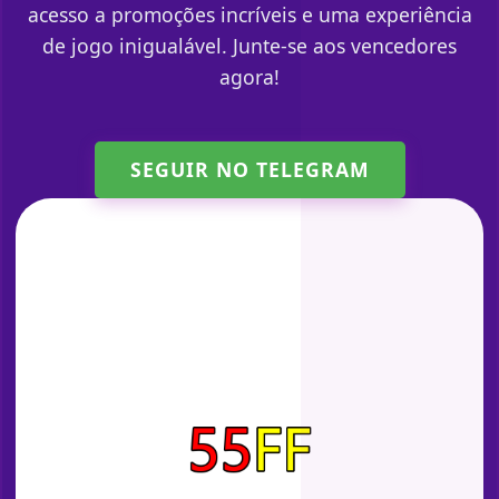
acesso a promoções incríveis e uma experiência
de jogo inigualável. Junte-se aos vencedores
agora!
SEGUIR NO TELEGRAM