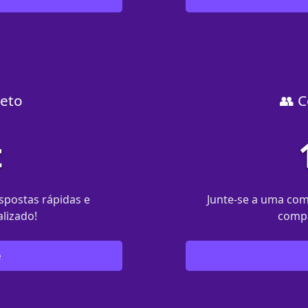
reto
👥 
t
espostas rápidas e
Junte-se a uma com
lizado!
compa
e