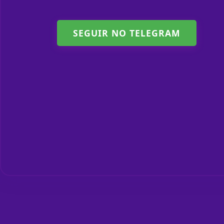
SEGUIR NO TELEGRAM