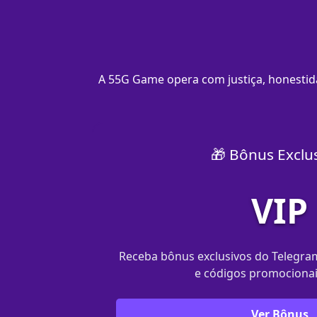
A 55G Game opera com justiça, honestidad
🎁 Bônus Exclu
VIP
Receba bônus exclusivos do Telegra
e códigos promocionai
Ver Bônus