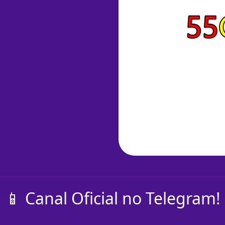
📱 Canal Oficial no Telegram!