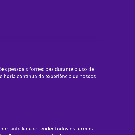
ões pessoais fornecidas durante o uso de
elhoria contínua da experiência de nossos
portante ler e entender todos os termos