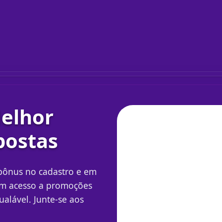
elhor
postas
bônus no cadastro e em
em acesso a promoções
ualável. Junte-se aos