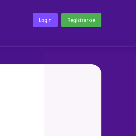
Login
Registrar-se