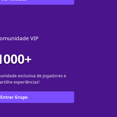
Comunidade VIP
1000+
unidade exclusiva de jogadores e
rtilhe experiências!
Entrar Grupo