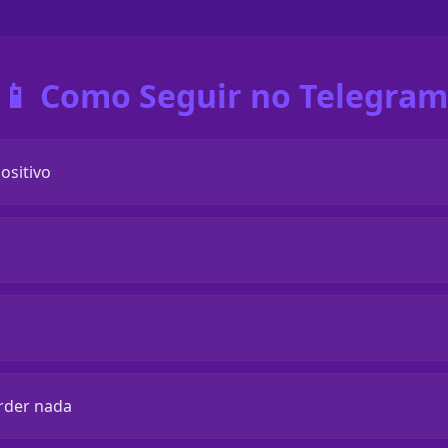
📱 Como Seguir no Telegram
ositivo
erder nada