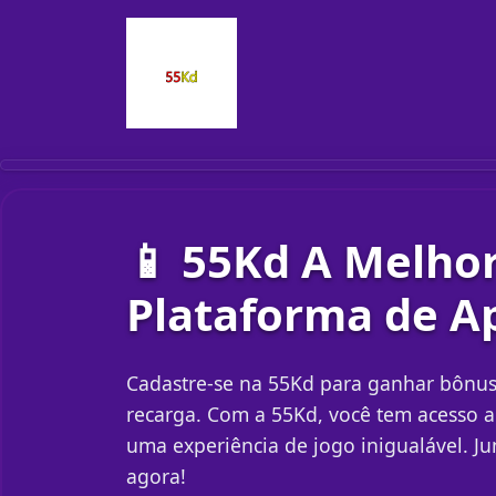
📱 55Kd A Melho
Plataforma de A
Cadastre-se na 55Kd para ganhar bônus
recarga. Com a 55Kd, você tem acesso a
uma experiência de jogo inigualável. J
agora!