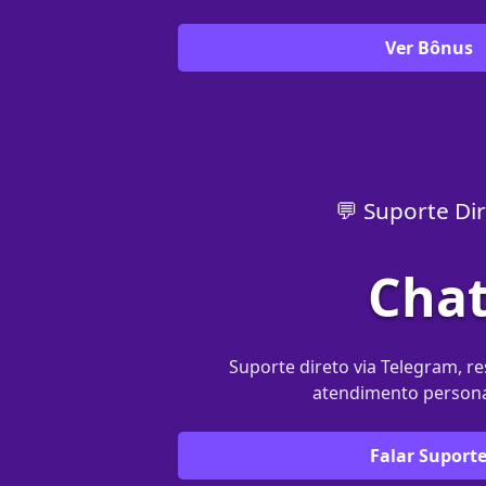
Ver Bônus
💬 Suporte Di
Cha
Suporte direto via Telegram, r
atendimento persona
Falar Suport