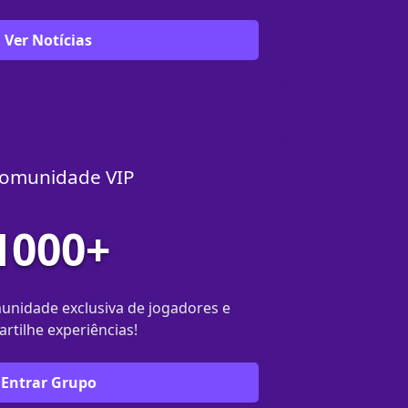
Ver Notícias
Comunidade VIP
1000+
unidade exclusiva de jogadores e
rtilhe experiências!
Entrar Grupo