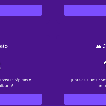
reto
👥 
t
espostas rápidas e
Junte-se a uma com
lizado!
compa
e