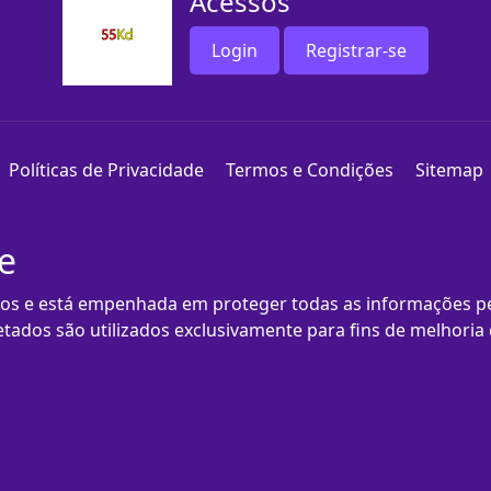
Acessos
Login
Registrar-se
Políticas de Privacidade
Termos e Condições
Sitemap
de
rios e está empenhada em proteger todas as informações p
tados são utilizados exclusivamente para fins de melhoria