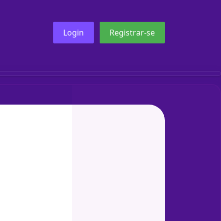
Login
Registrar-se