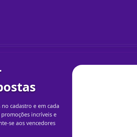
r
postas
 no cadastro e em cada
 promoções incríveis e
unte-se aos vencedores