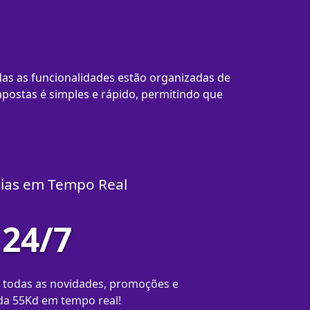
Todas as funcionalidades estão organizadas de
apostas é simples e rápido, permitindo que
cias em Tempo Real
24/7
e todas as novidades, promoções e
da 55Kd em tempo real!