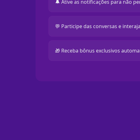
🔔 Ative as notificações para não p
💬 Participe das conversas e interaj
🎁 Receba bônus exclusivos autom