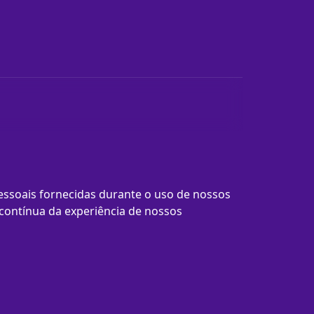
essoais fornecidas durante o uso de nossos
 contínua da experiência de nossos