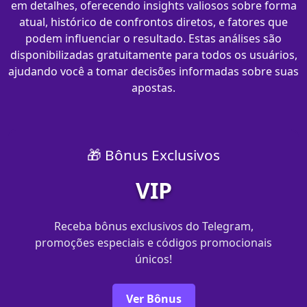
em detalhes, oferecendo insights valiosos sobre forma
atual, histórico de confrontos diretos, e fatores que
podem influenciar o resultado. Estas análises são
disponibilizadas gratuitamente para todos os usuários,
ajudando você a tomar decisões informadas sobre suas
apostas.
🎁 Bônus Exclusivos
VIP
Receba bônus exclusivos do Telegram,
promoções especiais e códigos promocionais
únicos!
Ver Bônus