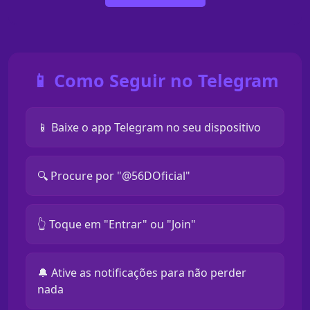
📱 Como Seguir no Telegram
📱 Baixe o app Telegram no seu dispositivo
🔍 Procure por "@56DOficial"
👆 Toque em "Entrar" ou "Join"
🔔 Ative as notificações para não perder
nada