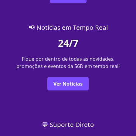
📢 Notícias em Tempo Real
24/7
Fique por dentro de todas as novidades,
promoções e eventos da 56D em tempo real!
Ver Notícias
💬 Suporte Direto