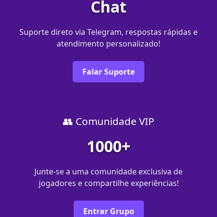
Chat
Suporte direto via Telegram, respostas rápidas e
atendimento personalizado!
Falar Suporte
👥 Comunidade VIP
1000+
Junte-se a uma comunidade exclusiva de
jogadores e compartilhe experiências!
Entrar Grupo