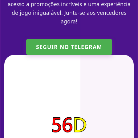
acesso a promoções incríveis e uma experiência
de jogo inigualável. Junte-se aos vencedores
agora!
SEGUIR NO TELEGRAM