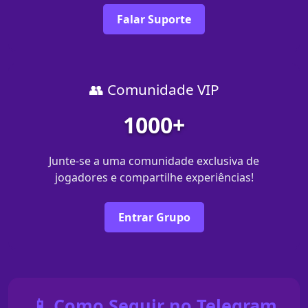
Falar Suporte
👥 Comunidade VIP
1000+
Junte-se a uma comunidade exclusiva de
jogadores e compartilhe experiências!
Entrar Grupo
📱 Como Seguir no Telegram