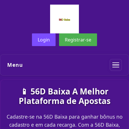
Login
Registrar-se
Menu
📱 56D Baixa A Melhor
Plataforma de Apostas
Cadastre-se na 56D Baixa para ganhar bônus no
cadastro e em cada recarga. Com a 56D Baixa,