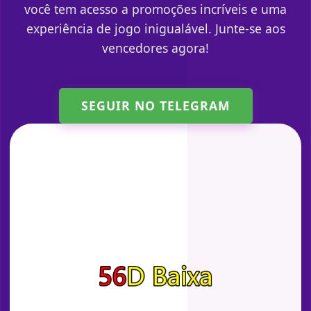
você tem acesso a promoções incríveis e uma
experiência de jogo inigualável. Junte-se aos
vencedores agora!
SEGUIR NO TELEGRAM