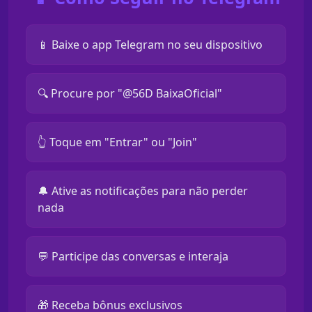
📱 Baixe o app Telegram no seu dispositivo
🔍 Procure por "@56D BaixaOficial"
👆 Toque em "Entrar" ou "Join"
🔔 Ative as notificações para não perder
nada
💬 Participe das conversas e interaja
🎁 Receba bônus exclusivos