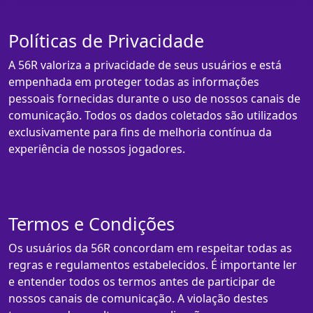
Políticas de Privacidade
A 56R valoriza a privacidade de seus usuários e está
empenhada em proteger todas as informações
pessoais fornecidas durante o uso de nossos canais de
comunicação. Todos os dados coletados são utilizados
exclusivamente para fins de melhoria contínua da
experiência de nossos jogadores.
Termos e Condições
Os usuários da 56R concordam em respeitar todas as
regras e regulamentos estabelecidos. É importante ler
e entender todos os termos antes de participar de
nossos canais de comunicação. A violação destes