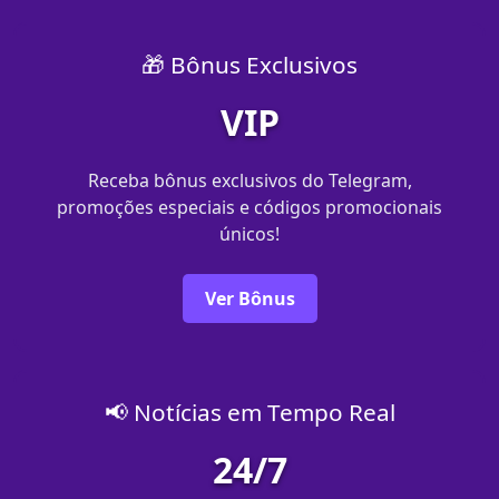
🎁 Bônus Exclusivos
VIP
Receba bônus exclusivos do Telegram,
promoções especiais e códigos promocionais
únicos!
Ver Bônus
📢 Notícias em Tempo Real
24/7