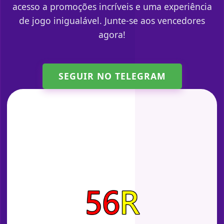
acesso a promoções incríveis e uma experiência
de jogo inigualável. Junte-se aos vencedores
agora!
SEGUIR NO TELEGRAM