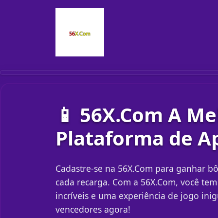
📱 56X.Com A Me
Plataforma de A
Cadastre-se na 56X.Com para ganhar bô
cada recarga. Com a 56X.Com, você tem
incríveis e uma experiência de jogo inig
vencedores agora!