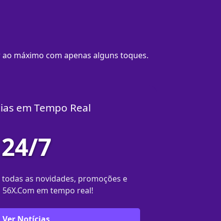
tir ao máximo com apenas alguns toques.
cias em Tempo Real
24/7
e todas as novidades, promoções e
 56X.Com em tempo real!
Ver Notícias