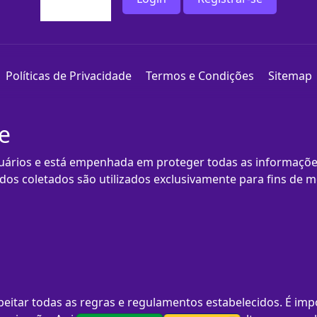
Políticas de Privacidade
Termos e Condições
Sitemap
de
suários e está empenhada em proteger todas as informaçõe
os coletados são utilizados exclusivamente para fins de m
itar todas as regras e regulamentos estabelecidos. É impo