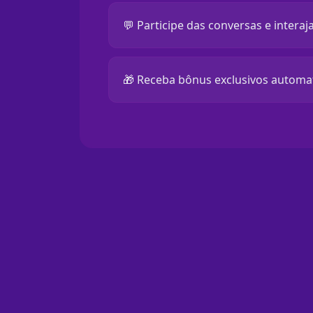
💬 Participe das conversas e interaj
🎁 Receba bônus exclusivos autom