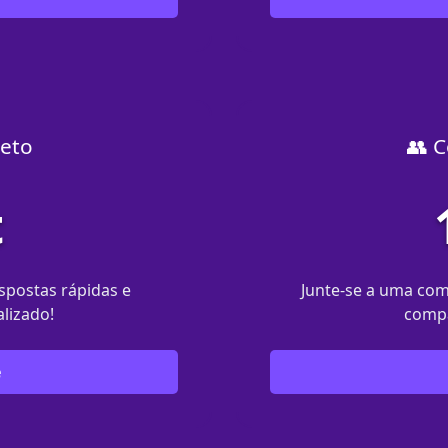
reto
👥 
t
espostas rápidas e
Junte-se a uma com
lizado!
compa
e