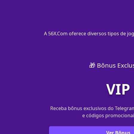
A 56X.Com oferece diversos tipos de jo
🎁 Bônus Exclu
VIP
Receba bônus exclusivos do Telegra
e códigos promocionai
Ver Bônus