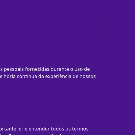
s pessoais fornecidas durante o uso de
elhoria contínua da experiência de nossos
rtante ler e entender todos os termos