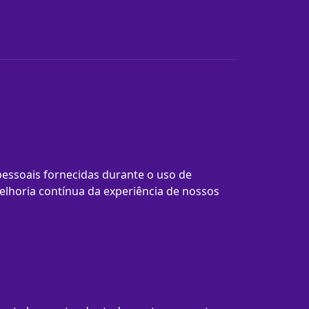
pessoais fornecidas durante o uso de
elhoria contínua da experiência de nossos