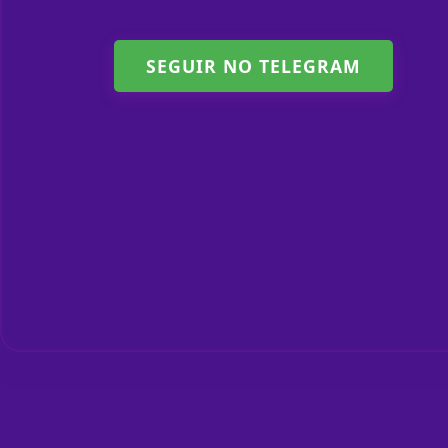
SEGUIR NO TELEGRAM