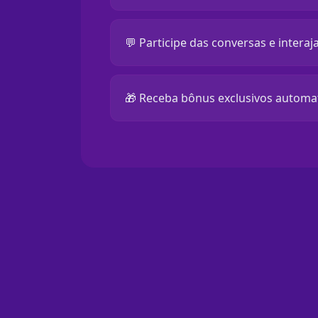
💬 Participe das conversas e interaj
🎁 Receba bônus exclusivos autom