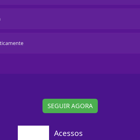
a
aticamente
SEGUIR AGORA
Acessos