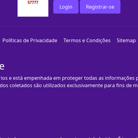
Login
Registrar-se
Políticas de Privacidade
Termos e Condições
Sitemap
de
ários e está empenhada em proteger todas as informações 
os coletados são utilizados exclusivamente para fins de m