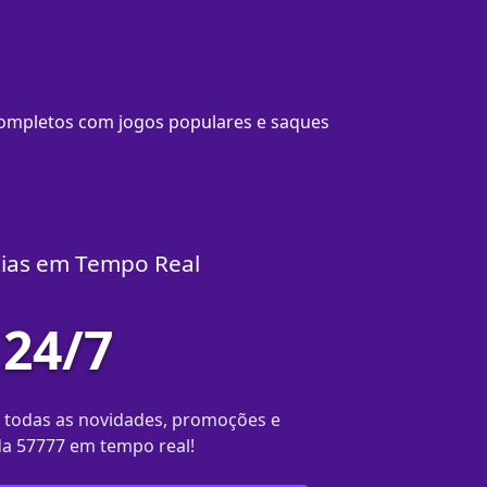
 completos com jogos populares e saques
cias em Tempo Real
24/7
e todas as novidades, promoções e
da 57777 em tempo real!