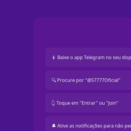
📱 Baixe o app Telegram no seu disp
🔍 Procure por "@57777Oficial"
👆 Toque em "Entrar" ou "Join"
🔔 Ative as notificações para não p