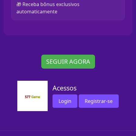
🎁 Receba bônus exclusivos
automaticamente
SEGUIR AGORA
Acessos
Login
Registrar-se