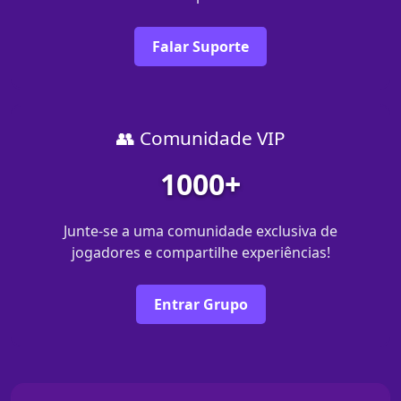
Falar Suporte
👥 Comunidade VIP
1000+
Junte-se a uma comunidade exclusiva de
jogadores e compartilhe experiências!
Entrar Grupo