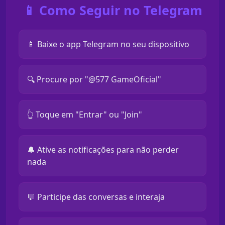
📱 Como Seguir no Telegram
📱 Baixe o app Telegram no seu dispositivo
🔍 Procure por "@577 GameOficial"
👆 Toque em "Entrar" ou "Join"
🔔 Ative as notificações para não perder
nada
💬 Participe das conversas e interaja