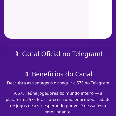
📱 Canal Oficial no Telegram!
📱 Benefícios do Canal
Descubra as vantagens de seguir a 57E no Telegram
A 57E reúne jogadores do mundo inteiro — a
plataforma 57E Brasil oferece uma enorme variedade
de jogos de azar esperando por você nessa festa
emocionante.