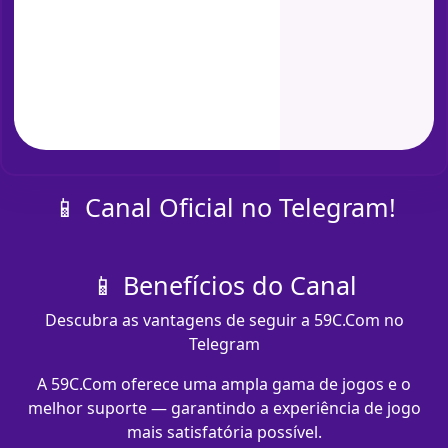
📱 Canal Oficial no Telegram!
📱 Benefícios do Canal
Descubra as vantagens de seguir a 59C.Com no
Telegram
A 59C.Com oferece uma ampla gama de jogos e o
melhor suporte — garantindo a experiência de jogo
mais satisfatória possível.