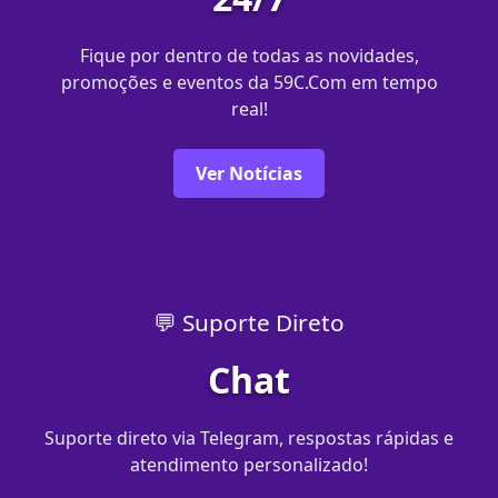
Fique por dentro de todas as novidades,
promoções e eventos da 59C.Com em tempo
real!
Ver Notícias
💬 Suporte Direto
Chat
Suporte direto via Telegram, respostas rápidas e
atendimento personalizado!