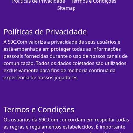
Políticas de Privacidade
Termos e Condições
Sitemap
Políticas de Privacidade
A 59C.Com valoriza a privacidade de seus usuários e
está empenhada em proteger todas as informações
pessoais fornecidas durante o uso de nossos canais de
comunicação. Todos os dados coletados são utilizados
exclusivamente para fins de melhoria contínua da
experiência de nossos jogadores.
Termos e Condições
Os usuários da 59C.Com concordam em respeitar todas
as regras e regulamentos estabelecidos. É importante