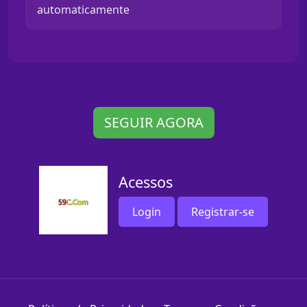
automaticamente
SEGUIR AGORA
Acessos
Login
Registrar-se