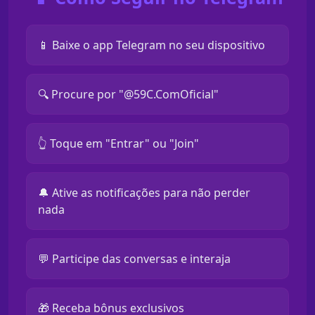
📱 Baixe o app Telegram no seu dispositivo
🔍 Procure por "@59C.ComOficial"
👆 Toque em "Entrar" ou "Join"
🔔 Ative as notificações para não perder
nada
💬 Participe das conversas e interaja
🎁 Receba bônus exclusivos