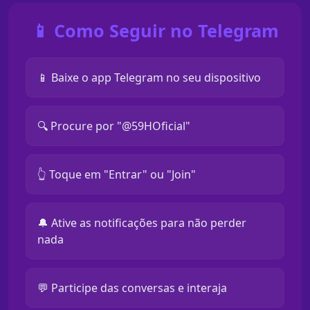
📱 Como Seguir no Telegram
📱 Baixe o app Telegram no seu dispositivo
🔍 Procure por "@59HOficial"
👆 Toque em "Entrar" ou "Join"
🔔 Ative as notificações para não perder
nada
💬 Participe das conversas e interaja