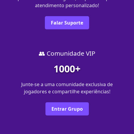
atendimento personalizado!
Falar Suporte
👥 Comunidade VIP
1000+
Junte-se a uma comunidade exclusiva de
jogadores e compartilhe experiências!
Entrar Grupo