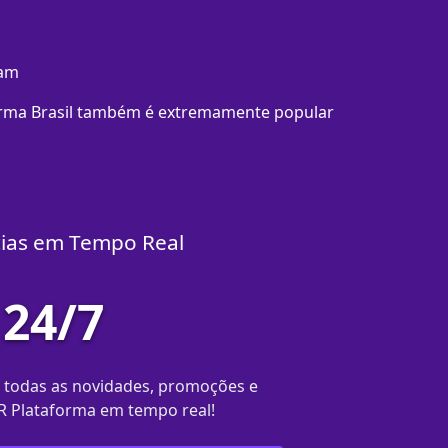
ram
forma Brasil também é extremamente popular
cias em Tempo Real
24/7
e todas as novidades, promoções e
R Plataforma em tempo real!