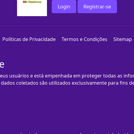
Login
Registrar-se
Políticas de Privacidade
Termos e Condições
Sitemap
de
 seus usuários e está empenhada em proteger todas as inf
dados coletados são utilizados exclusivamente para fins d