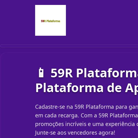
📱 59R Platafor
Plataforma de A
Cadastre-se na 59R Plataforma para ga
em cada recarga. Com a 59R Plataforma
promoções incríveis e uma experiência d
Junte-se aos vencedores agora!