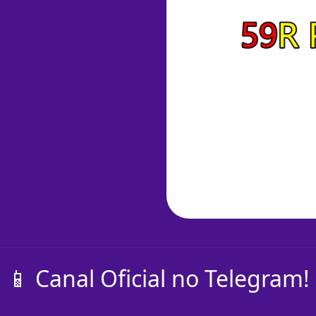
📱 Canal Oficial no Telegram!