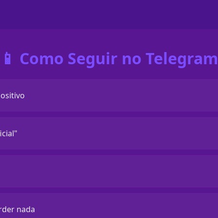
📱 Como Seguir no Telegram
ositivo
cial"
erder nada