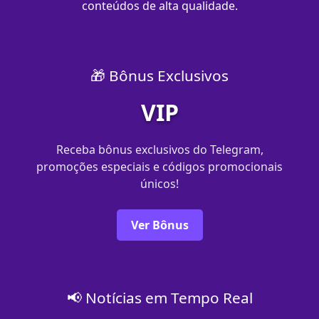
conteúdos de alta qualidade.
🎁 Bônus Exclusivos
VIP
Receba bônus exclusivos do Telegram,
promoções especiais e códigos promocionais
únicos!
Ver Bônus
📢 Notícias em Tempo Real