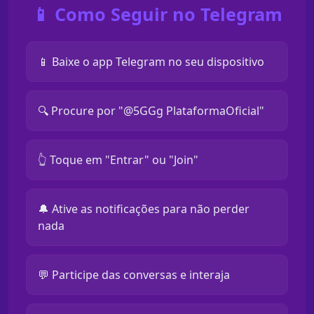
📱 Como Seguir no Telegram
📱 Baixe o app Telegram no seu dispositivo
🔍 Procure por "@5GGg PlataformaOficial"
👆 Toque em "Entrar" ou "Join"
🔔 Ative as notificações para não perder
nada
💬 Participe das conversas e interaja