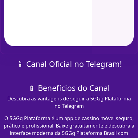
📱 Canal Oficial no Telegram!
📱 Benefícios do Canal
Descubra as vantagens de seguir a 5GGg Plataforma
no Telegram
O 5GGg Plataforma é um app de cassino móvel seguro,
prático e profissional. Baixe gratuitamente e descubra a
interface moderna da 5GGg Plataforma Brasil com