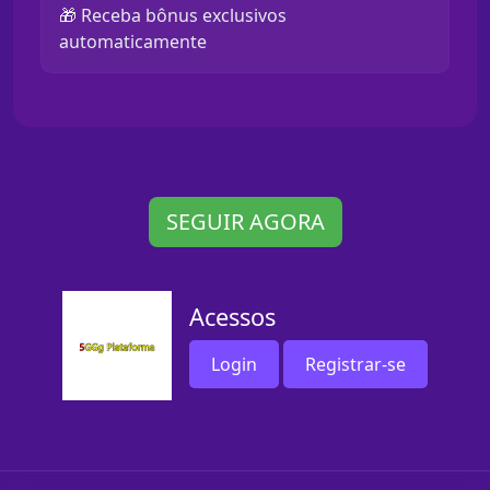
🎁 Receba bônus exclusivos
automaticamente
SEGUIR AGORA
Acessos
Login
Registrar-se