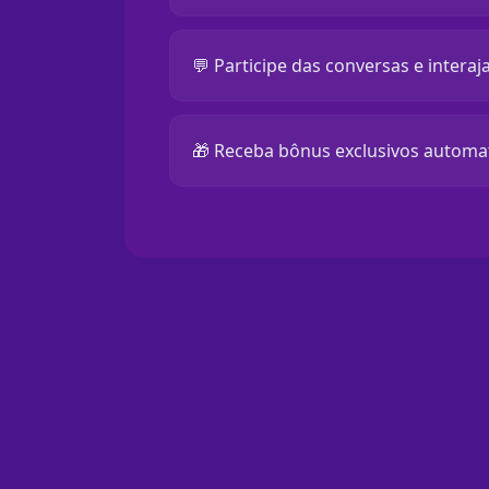
💬 Participe das conversas e interaj
🎁 Receba bônus exclusivos autom