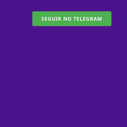
SEGUIR NO TELEGRAM