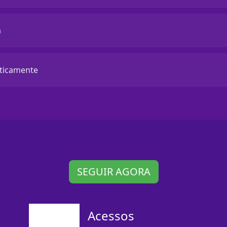
a
aticamente
SEGUIR AGORA
Acessos