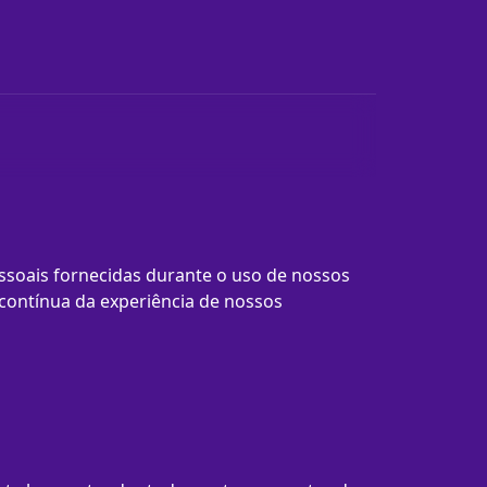
ssoais fornecidas durante o uso de nossos
 contínua da experiência de nossos