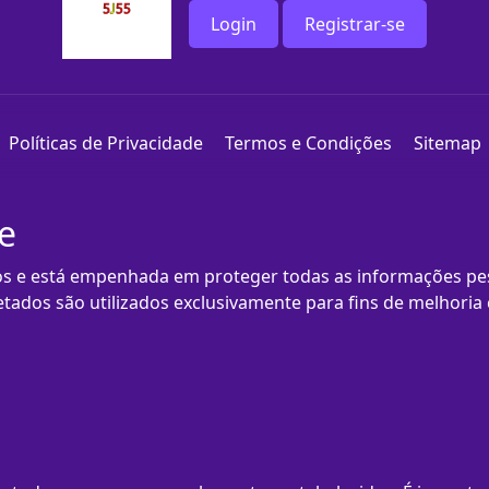
Login
Registrar-se
Políticas de Privacidade
Termos e Condições
Sitemap
de
rios e está empenhada em proteger todas as informações pe
tados são utilizados exclusivamente para fins de melhoria