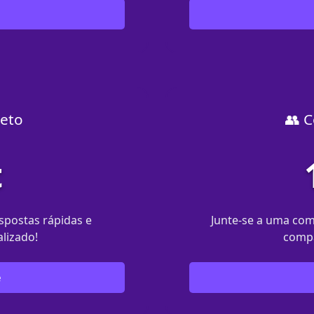
reto
👥 
t
espostas rápidas e
Junte-se a uma com
lizado!
compa
e