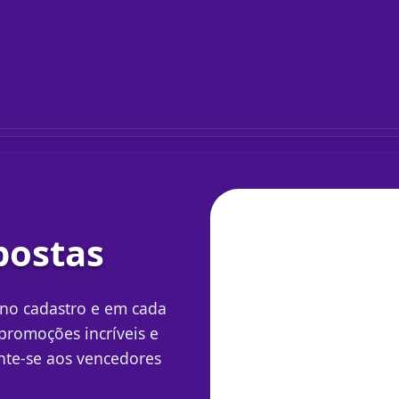
postas
 no cadastro e em cada
promoções incríveis e
unte-se aos vencedores