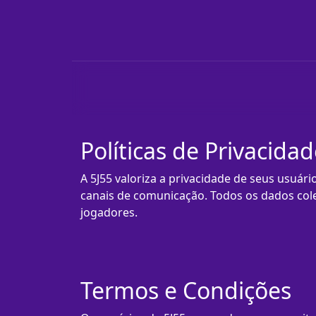
Políticas de Privacida
A 5J55 valoriza a privacidade de seus usuá
canais de comunicação. Todos os dados cole
jogadores.
Termos e Condições