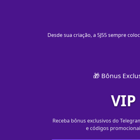
Desde sua criação, a 5J55 sempre coloc
🎁 Bônus Exclu
VIP
Receba bônus exclusivos do Telegra
e códigos promocionai