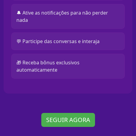
🔔 Ative as notificações para não perder
nada
💬 Participe das conversas e interaja
🎁 Receba bônus exclusivos
automaticamente
SEGUIR AGORA