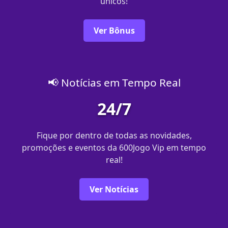
únicos!
Ver Bônus
📢 Notícias em Tempo Real
24/7
Fique por dentro de todas as novidades,
promoções e eventos da 600Jogo Vip em tempo
real!
Ver Notícias