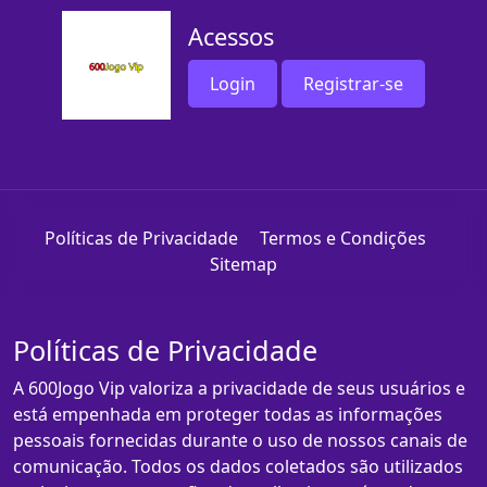
Acessos
Login
Registrar-se
Políticas de Privacidade
Termos e Condições
Sitemap
Políticas de Privacidade
A 600Jogo Vip valoriza a privacidade de seus usuários e
está empenhada em proteger todas as informações
pessoais fornecidas durante o uso de nossos canais de
comunicação. Todos os dados coletados são utilizados