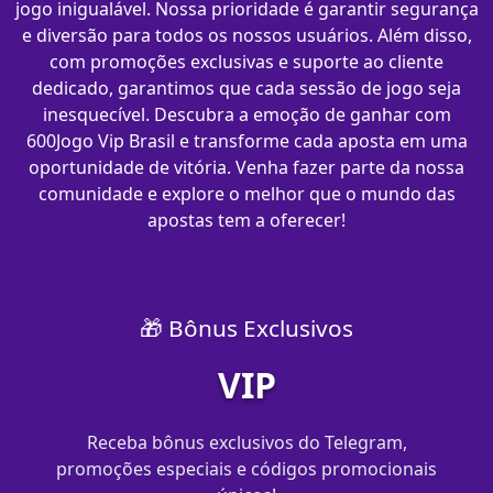
jogo inigualável. Nossa prioridade é garantir segurança
e diversão para todos os nossos usuários. Além disso,
com promoções exclusivas e suporte ao cliente
dedicado, garantimos que cada sessão de jogo seja
inesquecível. Descubra a emoção de ganhar com
600Jogo Vip Brasil e transforme cada aposta em uma
oportunidade de vitória. Venha fazer parte da nossa
comunidade e explore o melhor que o mundo das
apostas tem a oferecer!
🎁 Bônus Exclusivos
VIP
Receba bônus exclusivos do Telegram,
promoções especiais e códigos promocionais