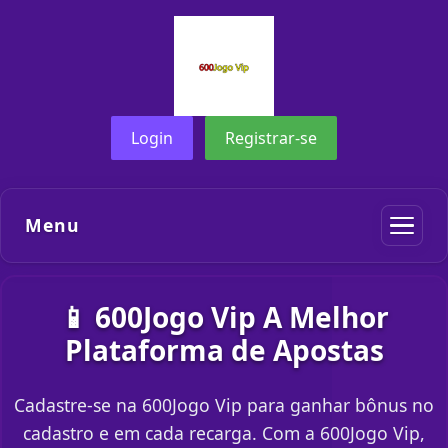
Login
Registrar-se
Menu
📱 600Jogo Vip A Melhor
Plataforma de Apostas
Cadastre-se na 600Jogo Vip para ganhar bônus no
cadastro e em cada recarga. Com a 600Jogo Vip,