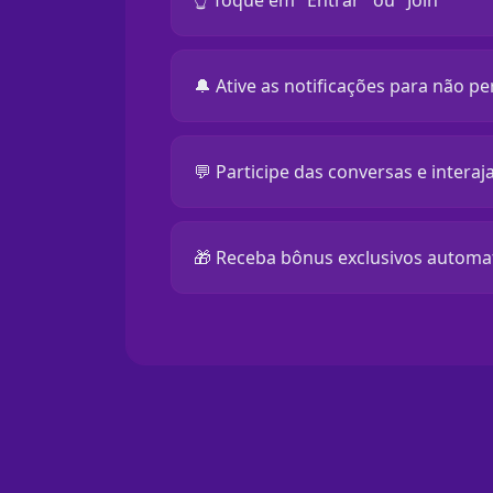
👆 Toque em "Entrar" ou "Join"
🔔 Ative as notificações para não p
💬 Participe das conversas e interaj
🎁 Receba bônus exclusivos autom