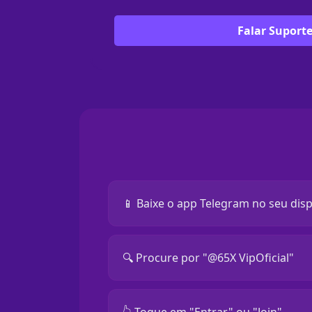
Falar Suport
📱 Baixe o app Telegram no seu disp
🔍 Procure por "@65X VipOficial"