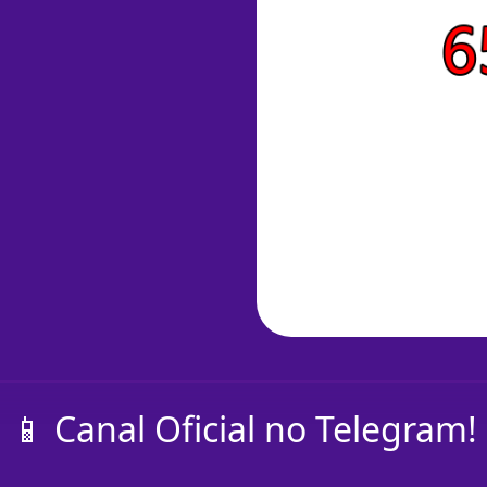
📱 Canal Oficial no Telegram!