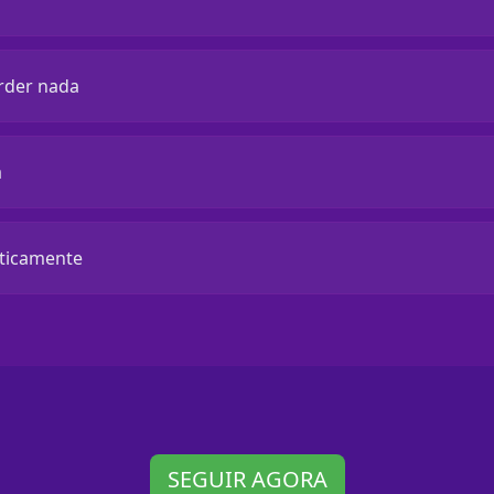
erder nada
a
aticamente
SEGUIR AGORA