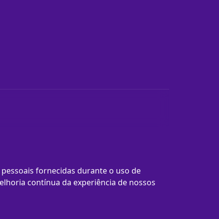
 pessoais fornecidas durante o uso de
elhoria contínua da experiência de nossos