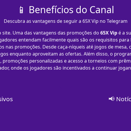
📱 Benefícios do Canal
Descubra as vantagens de seguir a 65X Vip no Telegram
ao site. Uma das vantagens das promoções do
65X Vip
é a su
adores entendam facilmente quais são os requisitos para l
os nas promoções. Desde caça-níqueis até jogos de mesa, c
jogos enquanto aproveitam as ofertas. Além disso, o progr
 promoções personalizadas e acesso a torneios com prêmio
or, onde os jogadores são incentivados a continuar jogan
sivos
📢 Notí