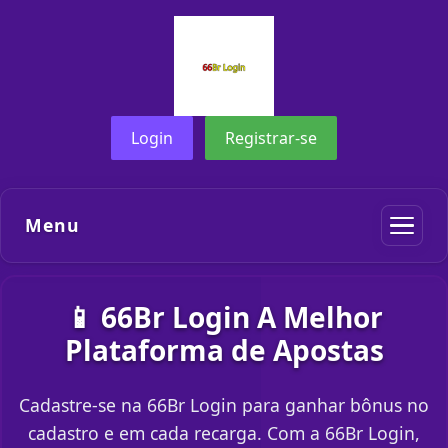
Login
Registrar-se
Menu
📱 66Br Login A Melhor
Plataforma de Apostas
Cadastre-se na 66Br Login para ganhar bônus no
cadastro e em cada recarga. Com a 66Br Login,