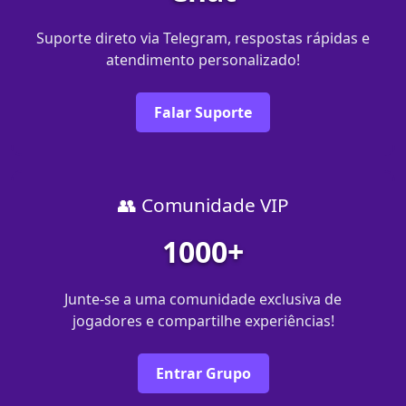
Suporte direto via Telegram, respostas rápidas e
atendimento personalizado!
Falar Suporte
👥 Comunidade VIP
1000+
Junte-se a uma comunidade exclusiva de
jogadores e compartilhe experiências!
Entrar Grupo