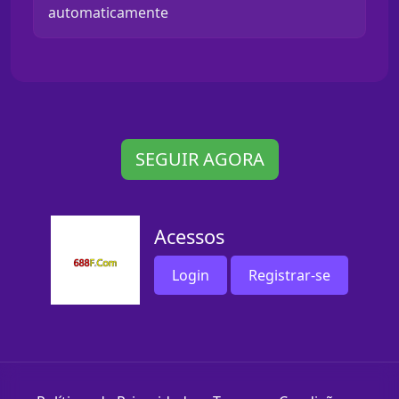
automaticamente
SEGUIR AGORA
Acessos
Login
Registrar-se