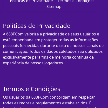
Políticas de Privacidade
Termos e Condições
Sitemap
Políticas de Privacidade
A 688F.Com valoriza a privacidade de seus usuários e
está empenhada em proteger todas as informações
pessoais fornecidas durante o uso de nossos canais de
comunicação. Todos os dados coletados são utilizados
exclusivamente para fins de melhoria contínua da
experiência de nossos jogadores.
Termos e Condições
Os usuários da 688F.Com concordam em respeitar
todas as regras e regulamentos estabelecidos. É