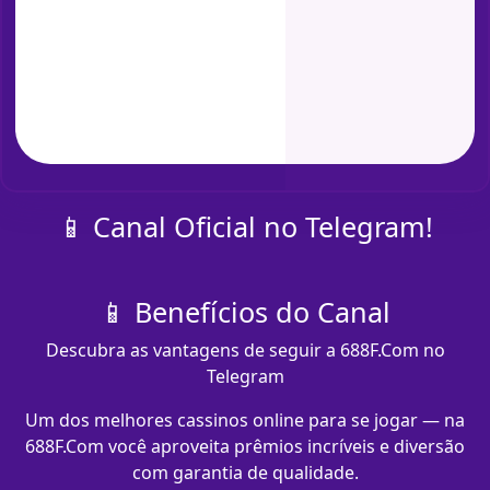
📱 Canal Oficial no Telegram!
📱 Benefícios do Canal
Descubra as vantagens de seguir a 688F.Com no
Telegram
Um dos melhores cassinos online para se jogar — na
688F.Com você aproveita prêmios incríveis e diversão
com garantia de qualidade.