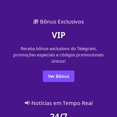
🎁 Bônus Exclusivos
VIP
Receba bônus exclusivos do Telegram,
promoções especiais e códigos promocionais
únicos!
Ver Bônus
📢 Notícias em Tempo Real
24/7