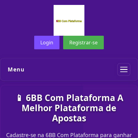
Login
Registrar-se
Menu
📱 6BB Com Plataforma A
Melhor Plataforma de
Apostas
Cadastre-se na 6BB Com Plataforma para ganhar