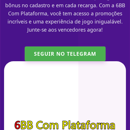
bônus no cadastro e em cada recarga. Com a 6BB
Com Plataforma, você tem acesso a promoções
incríveis e uma experiência de jogo inigualável.
Junte-se aos vencedores agora!
SEGUIR NO TELEGRAM