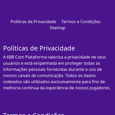
Políticas de Privacidade
Termos e Condições
Sitemap
Políticas de Privacidade
A 6BB Com Plataforma valoriza a privacidade de seus
usuários e está empenhada em proteger todas as
informações pessoais fornecidas durante o uso de
nossos canais de comunicação. Todos os dados
coletados são utilizados exclusivamente para fins de
melhoria contínua da experiência de nossos jogadores.