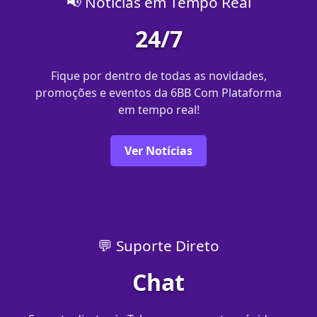
📢 Notícias em Tempo Real
24/7
Fique por dentro de todas as novidades,
promoções e eventos da 6BB Com Plataforma
em tempo real!
Ver Notícias
💬 Suporte Direto
Chat