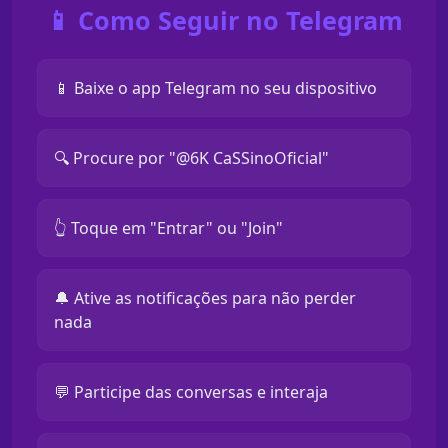
📱 Como Seguir no Telegram
📱 Baixe o app Telegram no seu dispositivo
🔍 Procure por "@6K CaSSinoOficial"
👆 Toque em "Entrar" ou "Join"
🔔 Ative as notificações para não perder
nada
💬 Participe das conversas e interaja