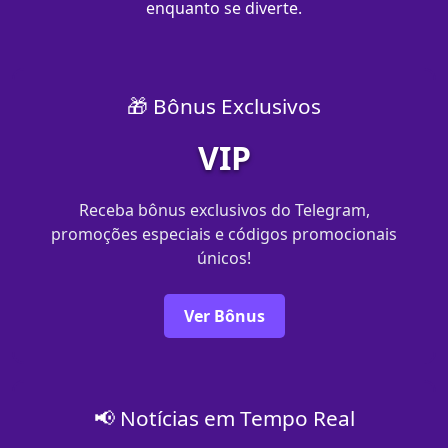
enquanto se diverte.
🎁 Bônus Exclusivos
VIP
Receba bônus exclusivos do Telegram,
promoções especiais e códigos promocionais
únicos!
Ver Bônus
📢 Notícias em Tempo Real