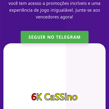
você tem acesso a promoções incríveis e uma
experiência de jogo inigualável. Junte-se aos
vencedores agora!
SEGUIR NO TELEGRAM