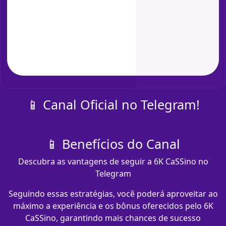
📱 Canal Oficial no Telegram!
📱 Benefícios do Canal
Descubra as vantagens de seguir a 6K CaSSino no
Telegram
Seguindo essas estratégias, você poderá aproveitar ao
máximo a experiência e os bônus oferecidos pelo 6K
CaSSino, garantindo mais chances de sucesso