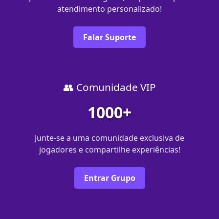
atendimento personalizado!
Falar Suporte
👥 Comunidade VIP
1000+
Junte-se a uma comunidade exclusiva de
jogadores e compartilhe experiências!
Entrar Grupo