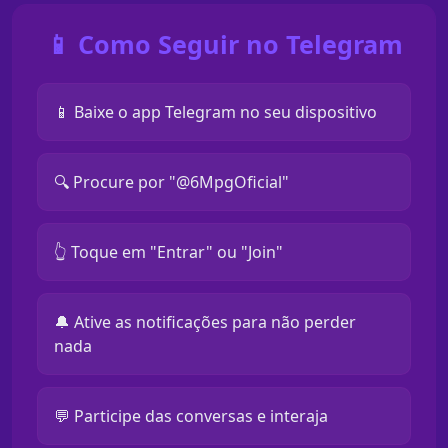
📱 Como Seguir no Telegram
📱 Baixe o app Telegram no seu dispositivo
🔍 Procure por "@6MpgOficial"
👆 Toque em "Entrar" ou "Join"
🔔 Ative as notificações para não perder
nada
💬 Participe das conversas e interaja