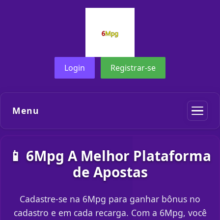
Login
Registrar-se
Menu
📱 6Mpg A Melhor Plataforma
de Apostas
Cadastre-se na 6Mpg para ganhar bônus no
cadastro e em cada recarga. Com a 6Mpg, você