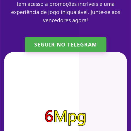
tem acesso a promoções incríveis e uma
experiência de jogo inigualável. Junte-se aos
vencedores agora!
SEGUIR NO TELEGRAM