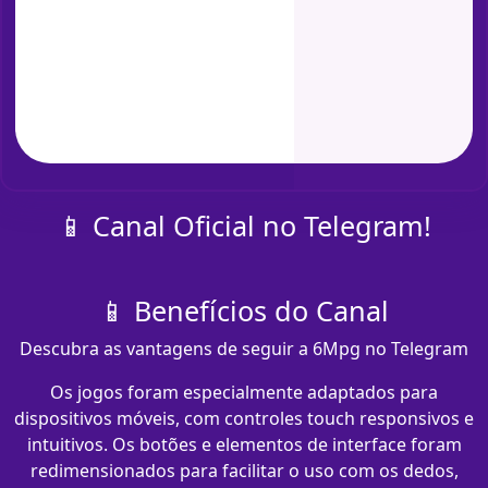
📱 Canal Oficial no Telegram!
📱 Benefícios do Canal
Descubra as vantagens de seguir a 6Mpg no Telegram
Os jogos foram especialmente adaptados para
dispositivos móveis, com controles touch responsivos e
intuitivos. Os botões e elementos de interface foram
redimensionados para facilitar o uso com os dedos,