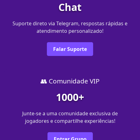
Chat
Suporte direto via Telegram, respostas rápidas e
atendimento personalizado!
Falar Suporte
👥 Comunidade VIP
1000+
Junte-se a uma comunidade exclusiva de
jogadores e compartilhe experiências!
Entrar Grupo