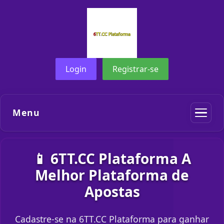
Login
Registrar-se
Menu
📱 6TT.CC Plataforma A
Melhor Plataforma de
Apostas
Cadastre-se na 6TT.CC Plataforma para ganhar