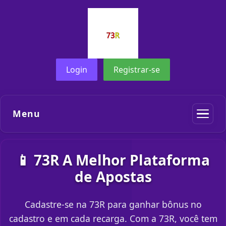
Login
Registrar-se
Menu
📱 73R A Melhor Plataforma
de Apostas
Cadastre-se na 73R para ganhar bônus no
cadastro e em cada recarga. Com a 73R, você tem