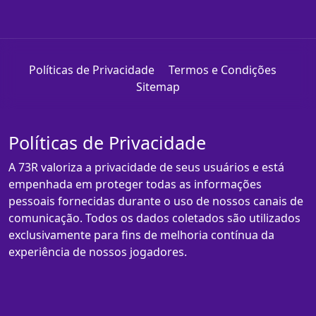
Políticas de Privacidade
Termos e Condições
Sitemap
Políticas de Privacidade
A 73R valoriza a privacidade de seus usuários e está
empenhada em proteger todas as informações
pessoais fornecidas durante o uso de nossos canais de
comunicação. Todos os dados coletados são utilizados
exclusivamente para fins de melhoria contínua da
experiência de nossos jogadores.