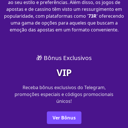
ao seu estilo e preferências. Além disso, os jogos de
apostas e de cassino têm visto um ressurgimento em
popularidade, com plataformas como '
73R
' oferecendo
uma gama de opções para aqueles que buscam a
emoção das apostas em um formato conveniente.
🎁 Bônus Exclusivos
VIP
Receba bônus exclusivos do Telegram,
promoções especiais e códigos promocionais
únicos!
Ver Bônus