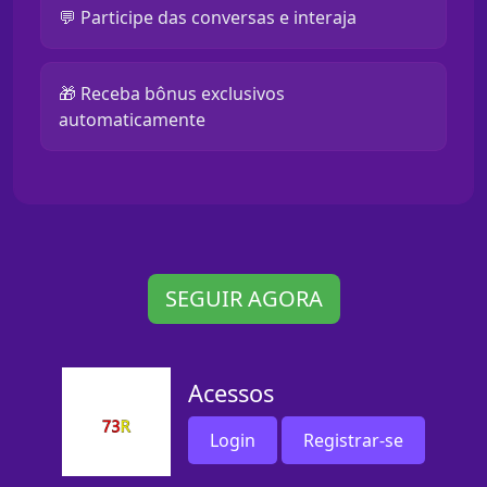
💬 Participe das conversas e interaja
🎁 Receba bônus exclusivos
automaticamente
SEGUIR AGORA
Acessos
Login
Registrar-se