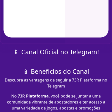
📱 Canal Oficial no Telegram!
📱 Benefícios do Canal
Descubra as vantagens de seguir a 73R Plataforma no
Telegram
No
73R Plataforma
, você pode se juntar a uma
comunidade vibrante de apostadores e ter acesso a
uma variedade de jogos, apostas e promoções