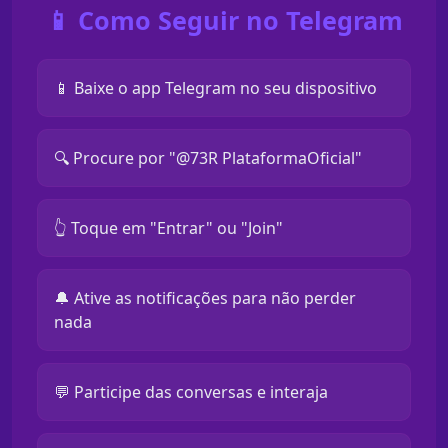
📱 Como Seguir no Telegram
📱 Baixe o app Telegram no seu dispositivo
🔍 Procure por "@73R PlataformaOficial"
👆 Toque em "Entrar" ou "Join"
🔔 Ative as notificações para não perder
nada
💬 Participe das conversas e interaja