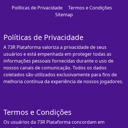
Políticas de Privacidade
Termos e Condições
Sitemap
Políticas de Privacidade
A 73R Plataforma valoriza a privacidade de seus
usuários e está empenhada em proteger todas as
informações pessoais fornecidas durante o uso de
nossos canais de comunicação. Todos os dados
coletados são utilizados exclusivamente para fins de
melhoria contínua da experiência de nossos jogadores.
Termos e Condições
Os usuários da 73R Plataforma concordam em