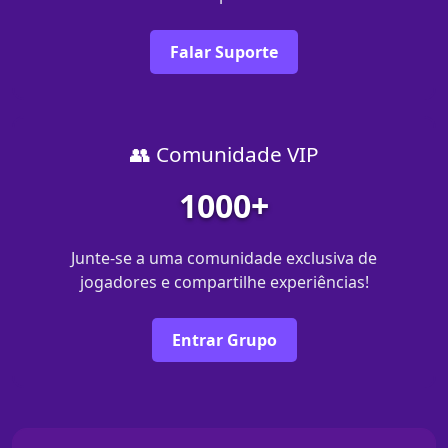
Falar Suporte
👥 Comunidade VIP
1000+
Junte-se a uma comunidade exclusiva de
jogadores e compartilhe experiências!
Entrar Grupo