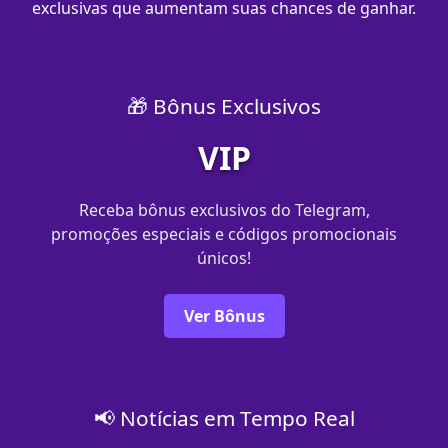
exclusivas que aumentam suas chances de ganhar.
🎁 Bônus Exclusivos
VIP
Receba bônus exclusivos do Telegram,
promoções especiais e códigos promocionais
únicos!
Ver Bônus
📢 Notícias em Tempo Real