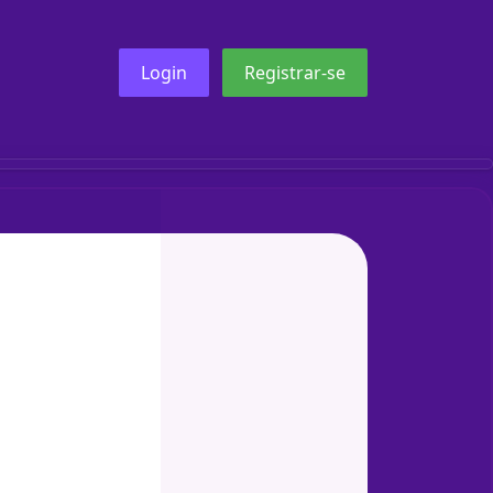
Login
Registrar-se