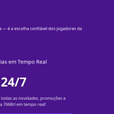
a — é a escolha confiável dos jogadores da
cias em Tempo Real
24/7
e todas as novidades, promoções e
a 766Brl em tempo real!