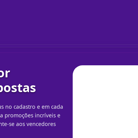
or
postas
us no cadastro e em cada
a promoções incríveis e
unte-se aos vencedores