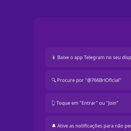
📱 Baixe o app Telegram no seu disp
🔍 Procure por "@766BrlOficial"
👆 Toque em "Entrar" ou "Join"
🔔 Ative as notificações para não p