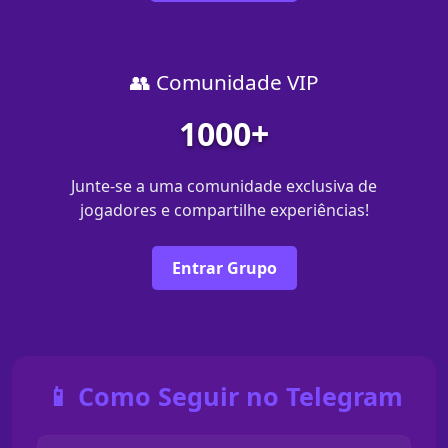
👥 Comunidade VIP
1000+
Junte-se a uma comunidade exclusiva de
jogadores e compartilhe experiências!
Entrar Grupo
📱 Como Seguir no Telegram