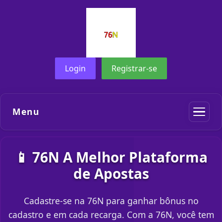
Login
Registrar-se
Menu
📱 76N A Melhor Plataforma
de Apostas
Cadastre-se na 76N para ganhar bônus no
cadastro e em cada recarga. Com a 76N, você tem