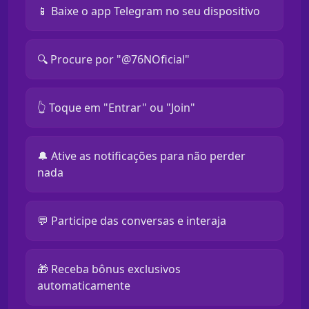
📱 Baixe o app Telegram no seu dispositivo
🔍 Procure por "@76NOficial"
👆 Toque em "Entrar" ou "Join"
🔔 Ative as notificações para não perder
nada
💬 Participe das conversas e interaja
🎁 Receba bônus exclusivos
automaticamente