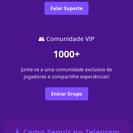
Falar Suporte
👥 Comunidade VIP
1000+
Junte-se a uma comunidade exclusiva de
jogadores e compartilhe experiências!
Entrar Grupo
📱 Como Seguir no Telegram