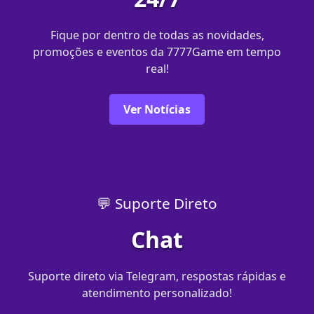
Fique por dentro de todas as novidades,
promoções e eventos da 7777Game em tempo
real!
Ver Notícias
💬 Suporte Direto
Chat
Suporte direto via Telegram, respostas rápidas e
atendimento personalizado!