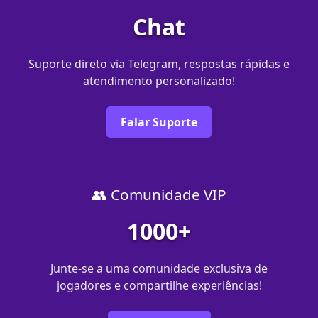
Chat
Suporte direto via Telegram, respostas rápidas e
atendimento personalizado!
Falar Suporte
👥 Comunidade VIP
1000+
Junte-se a uma comunidade exclusiva de
jogadores e compartilhe experiências!