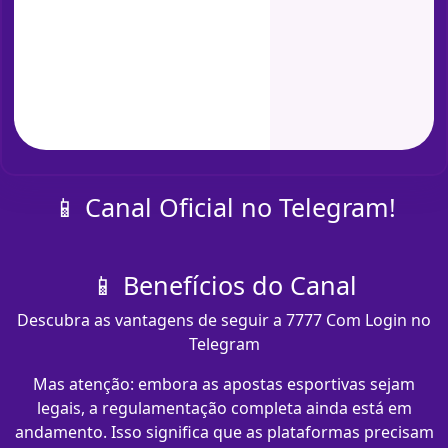
📱 Canal Oficial no Telegram!
📱 Benefícios do Canal
Descubra as vantagens de seguir a 7777 Com Login no
Telegram
Mas atenção: embora as apostas esportivas sejam
legais, a regulamentação completa ainda está em
andamento. Isso significa que as plataformas precisam