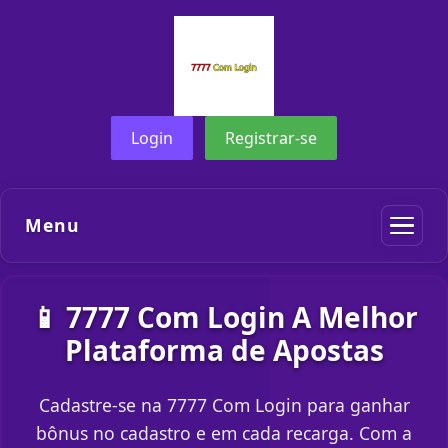
Login
Registrar-se
Menu
📱 7777 Com Login A Melhor
Plataforma de Apostas
Cadastre-se na 7777 Com Login para ganhar
bônus no cadastro e em cada recarga. Com a