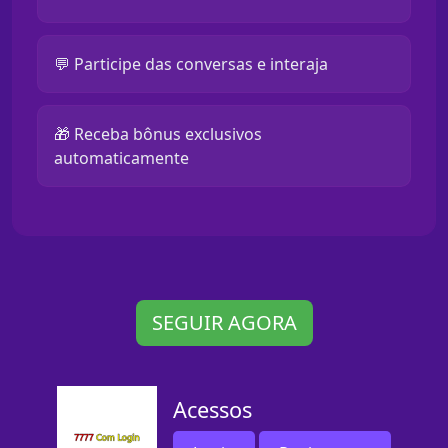
💬 Participe das conversas e interaja
🎁 Receba bônus exclusivos
automaticamente
SEGUIR AGORA
Acessos