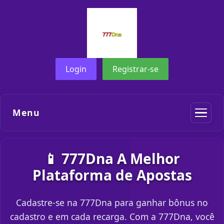
Login
Registrar-se
Menu
📱 777Dna A Melhor
Plataforma de Apostas
Cadastre-se na 777Dna para ganhar bônus no
cadastro e em cada recarga. Com a 777Dna, você