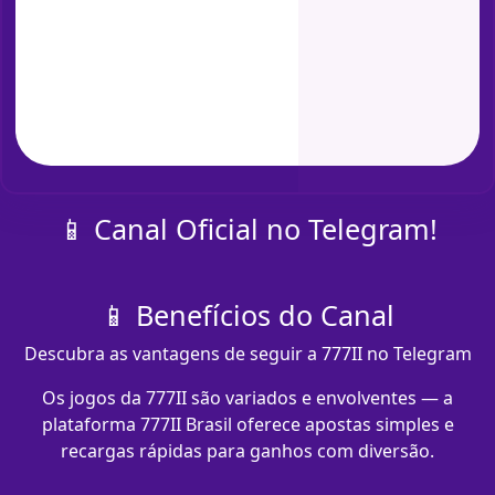
📱 Canal Oficial no Telegram!
📱 Benefícios do Canal
Descubra as vantagens de seguir a 777II no Telegram
Os jogos da 777II são variados e envolventes — a
plataforma 777II Brasil oferece apostas simples e
recargas rápidas para ganhos com diversão.