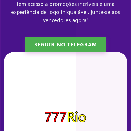
tem acesso a promoções incríveis e uma
experiência de jogo inigualável. Junte-se aos
vencedores agora!
SEGUIR NO TELEGRAM