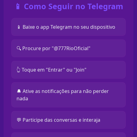
📱 Como Seguir no Telegram
📱 Baixe o app Telegram no seu dispositivo
🔍 Procure por "@777RioOficial"
👆 Toque em "Entrar" ou "Join"
🔔 Ative as notificações para não perder
nada
💬 Participe das conversas e interaja