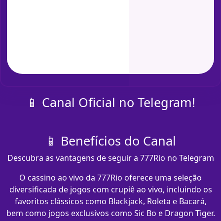
📱 Canal Oficial no Telegram!
📱 Benefícios do Canal
Descubra as vantagens de seguir a 777Rio no Telegram
O cassino ao vivo da 777Rio oferece uma seleção
diversificada de jogos com crupiê ao vivo, incluindo os
favoritos clássicos como Blackjack, Roleta e Bacará,
bem como jogos exclusivos como Sic Bo e Dragon Tiger.