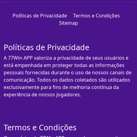
Políticas de Privacidade
Termos e Condições
Sitemap
Políticas de Privacidade
A 77Win APP valoriza a privacidade de seus usuários e
está empenhada em proteger todas as informações
pessoais fornecidas durante o uso de nossos canais de
comunicação. Todos os dados coletados são utilizados
exclusivamente para fins de melhoria contínua da
experiência de nossos jogadores.
Termos e Condições