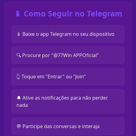
📱 Como Seguir no Telegram
📱 Baixe o app Telegram no seu dispositivo
🔍 Procure por "@77Win APPOficial"
👆 Toque em "Entrar" ou "Join"
🔔 Ative as notificações para não perder
nada
💬 Participe das conversas e interaja