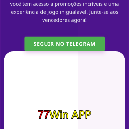
você tem acesso a promoções incríveis e uma
experiência de jogo inigualável. Junte-se aos
vencedores agora!
SEGUIR NO TELEGRAM