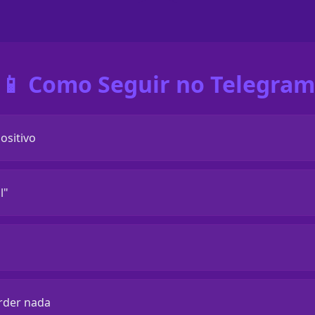
📱 Como Seguir no Telegram
ositivo
l"
erder nada