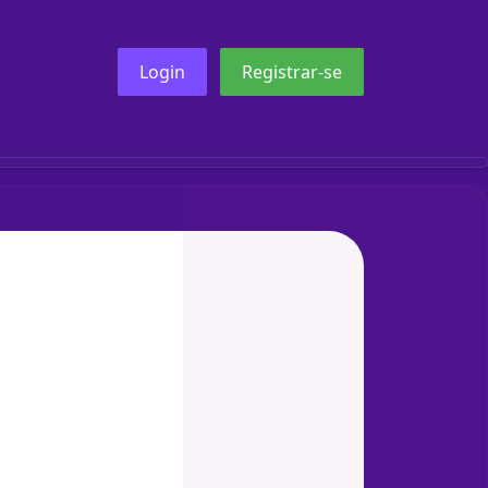
Login
Registrar-se