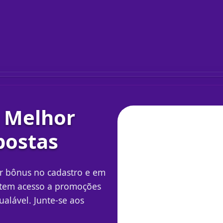
A Melhor
postas
r bônus no cadastro e em
 tem acesso a promoções
ualável. Junte-se aos