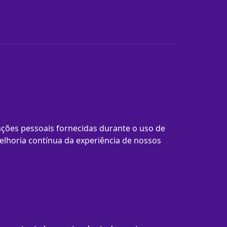
ações pessoais fornecidas durante o uso de
elhoria contínua da experiência de nossos