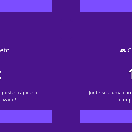
reto
👥 
t
espostas rápidas e
Junte-se a uma com
lizado!
compa
e