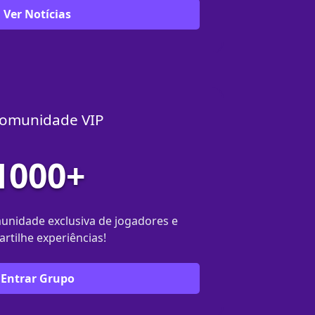
Ver Notícias
Comunidade VIP
1000+
unidade exclusiva de jogadores e
rtilhe experiências!
Entrar Grupo