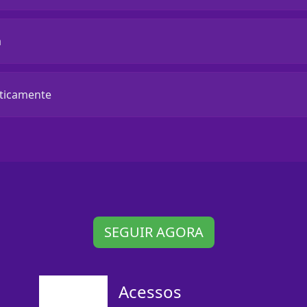
a
aticamente
SEGUIR AGORA
Acessos