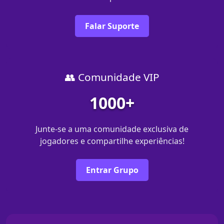
Falar Suporte
👥 Comunidade VIP
1000+
Junte-se a uma comunidade exclusiva de
jogadores e compartilhe experiências!
Entrar Grupo